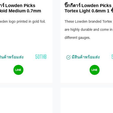
ีตาร์ Lowden Picks
ปิ๊กกีตาร์ Lowden Picks
uloid Medium 0.7mm
Tortex Light 0.6mm 1 ชิ
den logo printed in gold foil.
These Lowden branded Tortex 
are highly durable and come in
different gauges.
50THB
ินค้าพร้อมส่ง
มีสินค้าพร้อมส่ง