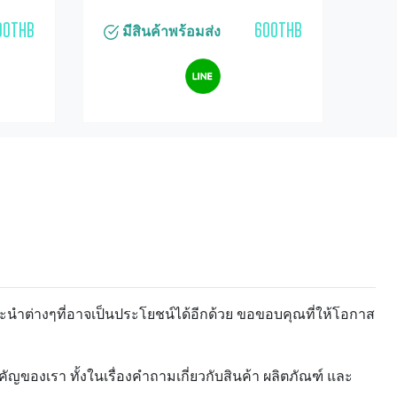
00THB
600THB
มีสินค้าพร้อมส่ง
ะนำต่างๆที่อาจเป็นประโยชน์ได้อีกด้วย ขอขอบคุณที่ให้โอกาส
ของเรา ทั้งในเรื่องคำถามเกี่ยวกับสินค้า ผลิตภัณฑ์ และ