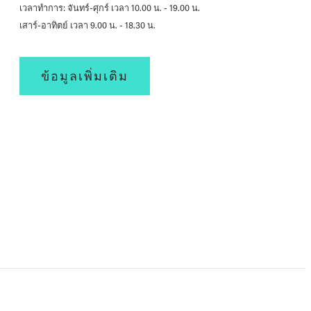
เวลาทำการ: จันทร์-ศุกร์ เวลา 10.00 น. - 19.00 น.
เสาร์-อาทิตย์ เวลา 9.00 น. - 18.30 น.
ข้อมูลเพิ่มเติม