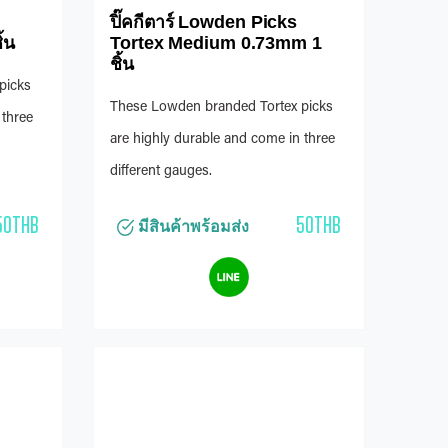
ปิ๊คกีตาร์ Lowden Picks
้น
Tortex Medium 0.73mm 1
ชิ้น
picks
These Lowden branded Tortex picks
 three
are highly durable and come in three
different gauges.
50THB
50THB
มีสินค้าพร้อมส่ง