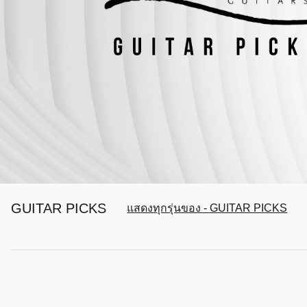
GUITAR PICKS
แสดงทุกรุ่นของ - GUITAR PICKS