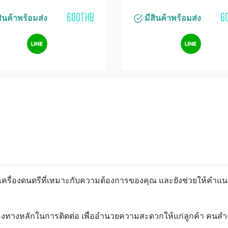
600THB
6
ินค้าพร้อมส่ง
มีสินค้าพร้อมส่ง
อกเครื่องดนตรีที่เหมาะกับความต้องการของคุณ และยังช่วยให้คำแน
องทางหลักในการติดต่อ เพื่ออำนวยความสะดวกให้แก่ลูกค้า คนสำคัญ