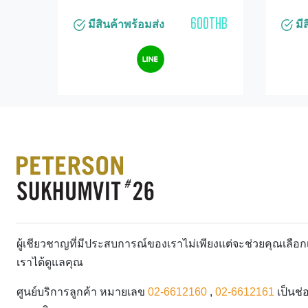
600THB
มีสินค้าพร้อมส่ง
มีส
ผู้เชียวชาญที่มีประสบการณ์ของเราไม่เพียงแต่จะช่วยคุณเลื
เราได้ดูแลคุณ
ศูนย์บริการลูกค้า หมายเลข
02-6612160
,
02-6612161
เป็นช่