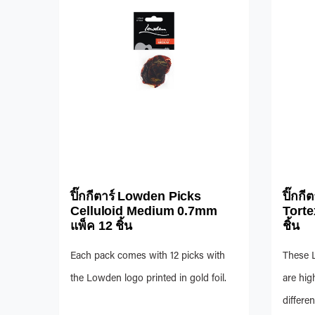
ปิ๊กกีตาร์ Lowden Picks
ปิ๊กก
Celluloid Medium 0.7mm
Torte
แพ็ค 12 ชิ้น
ชิ้น
Each pack comes with 12 picks with
These 
the Lowden logo printed in gold foil.
are hig
differe