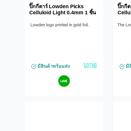
ปิ๊กกีตาร์ Lowden Picks
ปิ๊กก
Celluloid Light 0.4mm 1 ชิ้น
Cell
Lowden logo printed in gold foil.
The Low
50THB
มีสินค้าพร้อมส่ง
มีส