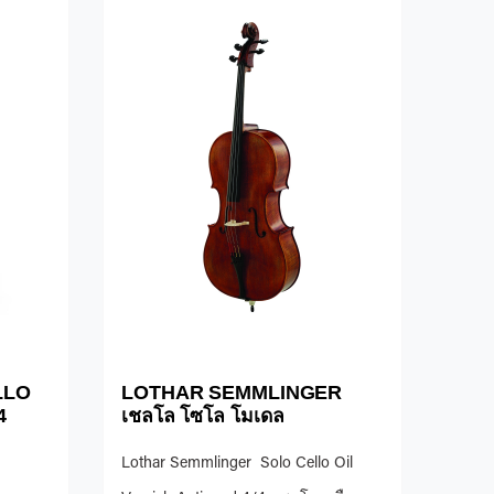
LLO
LOTHAR SEMMLINGER
4
เชลโล โซโล โมเดล
Lothar Semmlinger Solo Cello Oil