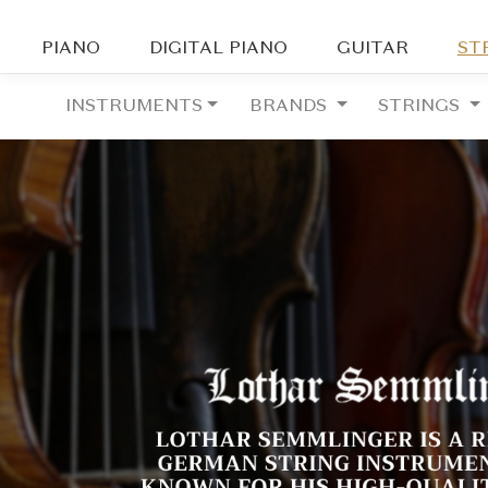
PIANO
DIGITAL PIANO
GUITAR
ST
INSTRUMENTS
BRANDS
STRINGS