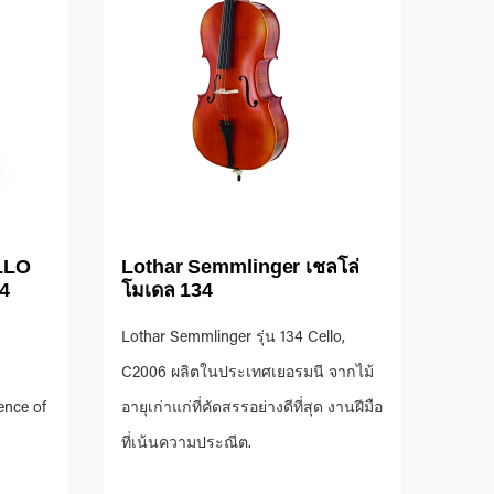
LLO
Lothar Semmlinger เชลโล่
4
โมเดล 134
Lothar Semmlinger รุ่น 134 Cello,
C2006 ผลิตในประเทศเยอรมนี จากไม้
ence of
อายุเก่าแก่ที่คัดสรรอย่างดีที่สุด งานฝีมือ
ที่เน้นความประณีต.