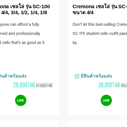
na เชลโล่ รุ่น SC-100
Cremona เชลโล่ รุ่น SC
/4, 3/4, 1/2, 1/4, 1/8
ขนาด 4/4
one can afford a fully
Don’t let this best-selling Cre
ved and professionally
SC-175 student cello outfit pas
d cello that’s as good as it
by.
ินค้าพร้อมส่ง
มีสินค้าพร้อมส่ง
28,000THB
39,900THB
37,900THB
49,