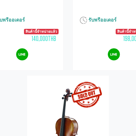
บพรีออเดอร์
รับพรีออเดอร์
สินค้านี้จำหน่ายแล้ว
สินค้านี้จำ
140,000THB
198,0