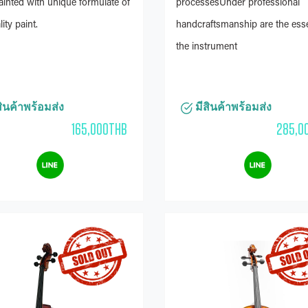
inted with unique formulate of
processesUnder professional
ity paint.
handcraftsmanship are the ess
the instrument
ินค้าพร้อมส่ง
มีสินค้าพร้อมส่ง
165,000THB
285,0