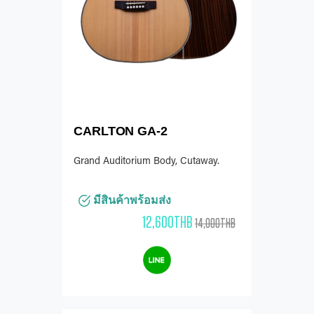
CARLTON GA-2
Grand Auditorium Body, Cutaway.
มีสินค้าพร้อมส่ง
12,600THB
14,000THB