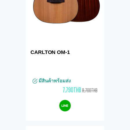
CARLTON OM-1
มีสินค้าพร้อมส่ง
7,790THB
8,700THB