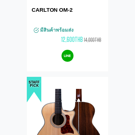
CARLTON OM-2
มีสินค้าพร้อมส่ง
12,600THB
14,000THB
STAFF
PICK