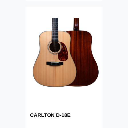
CARLTON D-18E