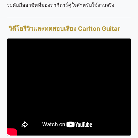
ระดับมืออาชีพที่มองหากีตาร์คู่ใจสำหรับใช้งานจริง
วิดีโอรีวิวและทดสอบเสียง Carlton Guitar