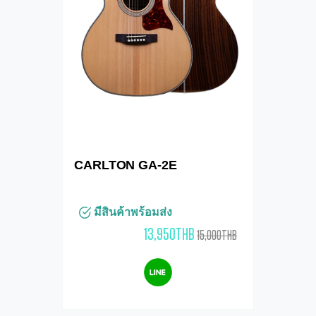
CARLTON GA-2E
มีสินค้าพร้อมส่ง
13,950THB
15,000THB