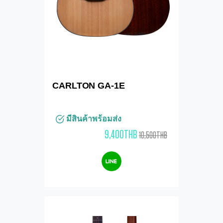
CARLTON GA-1E
มีสินค้าพร้อมส่ง
9,400THB
10,500THB