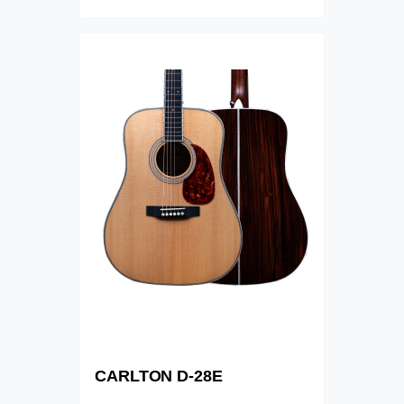
CARLTON D-28E