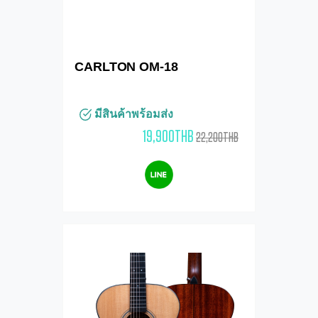
CARLTON OM-18
มีสินค้าพร้อมส่ง
19,900THB
22,200THB