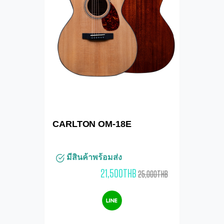
CARLTON OM-18E
มีสินค้าพร้อมส่ง
21,500THB
25,000THB