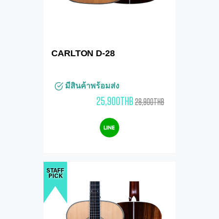
CARLTON D-28
มีสินค้าพร้อมส่ง
25,900THB
28,900THB
STAFF
PICK