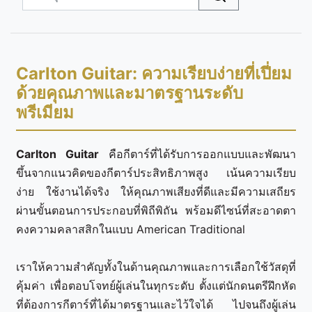
Carlton Guitar: ความเรียบง่ายที่เปี่ยม
ด้วยคุณภาพและมาตรฐานระดับ
พรีเมียม
Carlton Guitar
คือกีตาร์ที่ได้รับการออกแบบและพัฒนา
ขึ้นจากแนวคิดของกีตาร์ประสิทธิภาพสูง เน้นความเรียบ
ง่าย ใช้งานได้จริง ให้คุณภาพเสียงที่ดีและมีความเสถียร
ผ่านขั้นตอนการประกอบที่พิถีพิถัน พร้อมดีไซน์ที่สะอาดตา
คงความคลาสสิกในแบบ American Traditional
เราให้ความสำคัญทั้งในด้านคุณภาพและการเลือกใช้วัสดุที่
คุ้มค่า เพื่อตอบโจทย์ผู้เล่นในทุกระดับ ตั้งแต่นักดนตรีฝึกหัด
ที่ต้องการกีตาร์ที่ได้มาตรฐานและไว้ใจได้ ไปจนถึงผู้เล่น