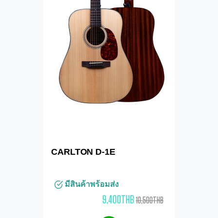
CARLTON D-1E
มีสินค้าพร้อมส่ง
9,400THB
10,500THB