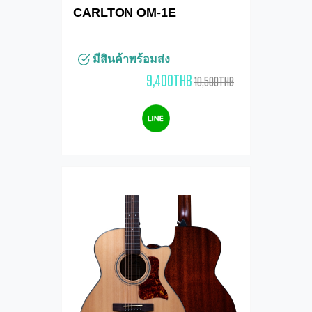
CARLTON OM-1E
มีสินค้าพร้อมส่ง
9,400THB
10,500THB