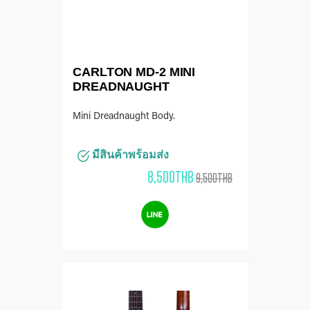
CARLTON MD-2 MINI
DREADNAUGHT
Mini Dreadnaught Body.
มีสินค้าพร้อมส่ง
8,500THB
9,500THB