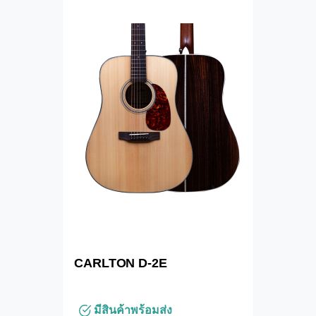
CARLTON D-2E
มีสินค้าพร้อมส่ง