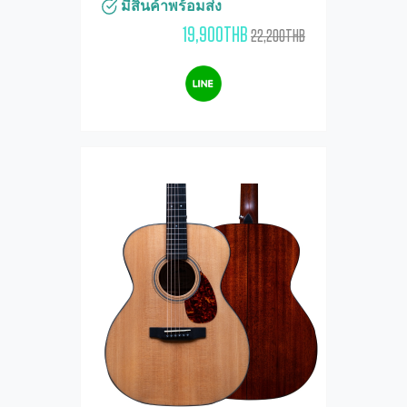
มีสินค้าพร้อมส่ง
19,900THB
22,200THB