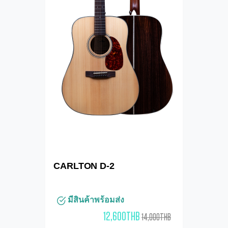
CARLTON D-2
มีสินค้าพร้อมส่ง
12,600THB
14,000THB