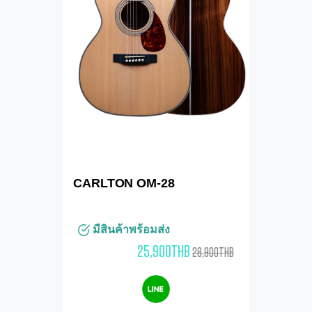
CARLTON OM-28
มีสินค้าพร้อมส่ง
25,900THB
28,900THB