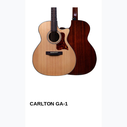
CARLTON GA-1