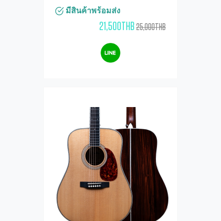
มีสินค้าพร้อมส่ง
21,500THB
25,000THB