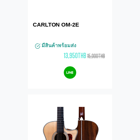
CARLTON OM-2E
มีสินค้าพร้อมส่ง
13,950THB
15,000THB