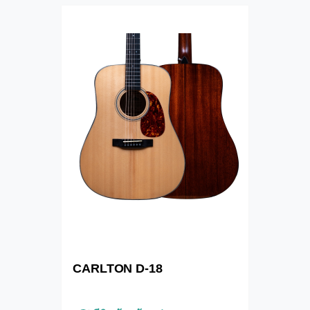
CARLTON D-18