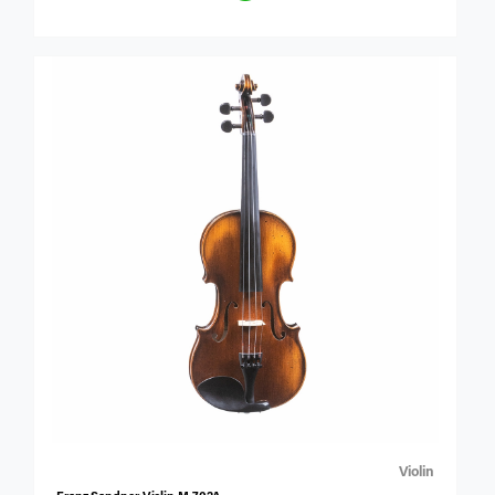
Violin