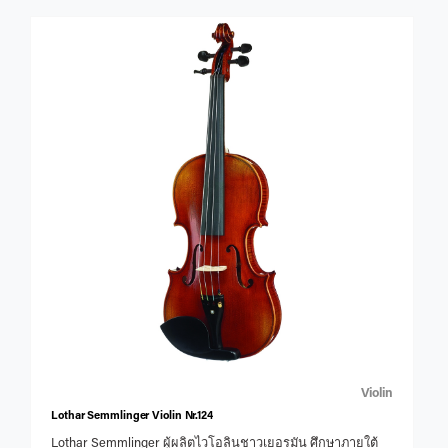
Violin
Lothar Semmlinger Violin Nr.124
Lothar Semmlinger ผู้ผลิตไวโอลินชาวเยอรมัน ศึกษาภายใต้