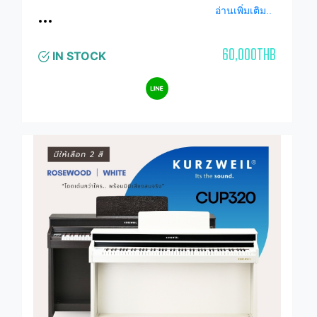
อ่านเพิ่มเติม..
60,000THB
IN STOCK