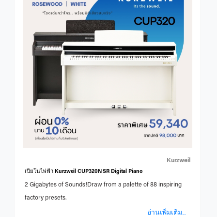
Kurzweil
เปียโนไฟฟ้า Kurzweil CUP320N SR Digital Piano
2 Gigabytes of Sounds!Draw from a palette of 88 inspiring
factory presets.
อ่านเพิ่มเติม..