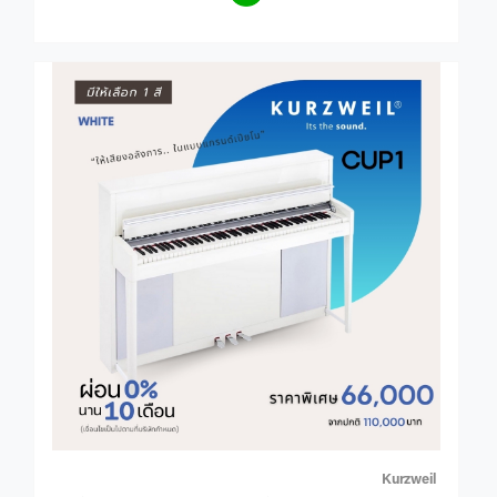
Kurzweil