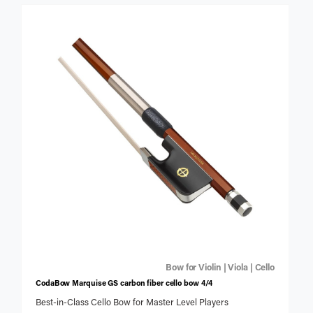
Bow for Violin | Viola | Cello
CodaBow Marquise GS carbon fiber cello bow 4/4
Best-in-Class Cello Bow for Master Level Players