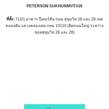
PETERSON SUKHUNMVIT#26
ที่ตั้ง
: 712/1 อาคาร ปีเตอร์สัน ถนน สุขุมวิท 26 และ 28 เขต
คลองตัน แขวงคลองเตย กทม 10110 (ติดถนนใหญ่ ระหว่าง
ซอยสุขุมวิท 26 และ 28)