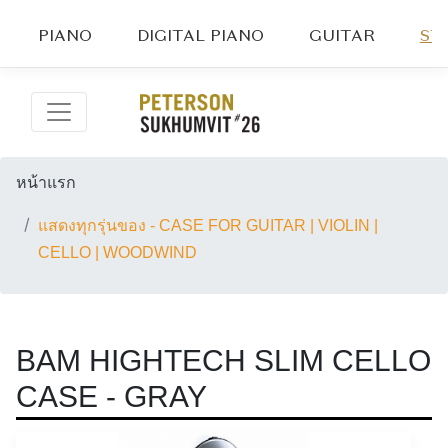
PIANO
DIGITAL PIANO
GUITAR
ST
หน้าแรก
แสดงทุกรุ่นของ - CASE FOR GUITAR | VIOLIN |
CELLO | WOODWIND
BAM HIGHTECH SLIM CELLO
CASE - GRAY