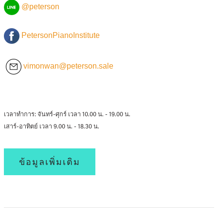
@peterson
PetersonPianoInstitute
vimonwan@peterson.sale
เวลาทำการ: จันทร์-ศุกร์ เวลา 10.00 น. - 19.00 น.
เสาร์-อาทิตย์ เวลา 9.00 น. - 18.30 น.
ข้อมูลเพิ่มเติม