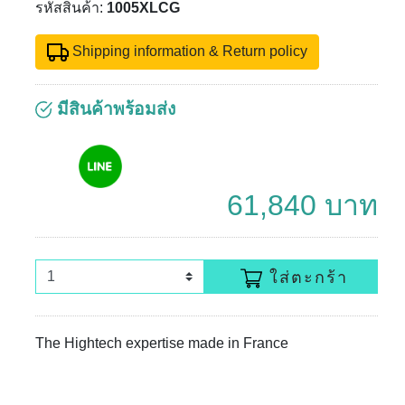
รหัสสินค้า:
1005XLCG
Shipping information & Return policy
มีสินค้าพร้อมส่ง
61,840 บาท
ใส่ตะกร้า
The Hightech expertise made in France