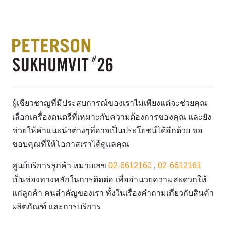
ผู้เชียวชาญที่มีประสบการณ์ของเราไม่เพียงแต่จะช่วยคุณ
เลือกเครื่องดนตรีที่เหมาะกับความต้องการของคุณ และยัง
ช่วยให้คำแนะนำต่างๆที่อาจเป็นประโยชน์ได้อีกด้วย ขอ
ขอบคุณที่ให้โอกาสเราได้ดูแลคุณ
ศูนย์บริการลูกค้า หมายเลข
02-6612160
,
02-6612161
เป็นช่องทางหลักในการติดต่อ เพื่ออำนวยความสะดวกให้
แก่ลูกค้า คนสำคัญของเรา ทั้งในเรื่องคำถามเกี่ยวกับสินค้า
ผลิตภัณฑ์ และการบริการ