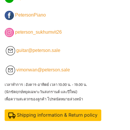
PetersonPiano
peterson_sukhumvit26
guitar@peterson.sale
vimonwan@peterson.sale
เวลาทำการ : อังคาร-อาทิตย์ เวลา 10.00 น. - 19.00 น.
(นักขัตฤกษ์หยุดเฉพาะวันสงกรานต์ และปีใหม่)
เพื่อความสะดวกของลูกค้า โปรดนัดหมายล่วงหน้า
Shipping information & Return policy