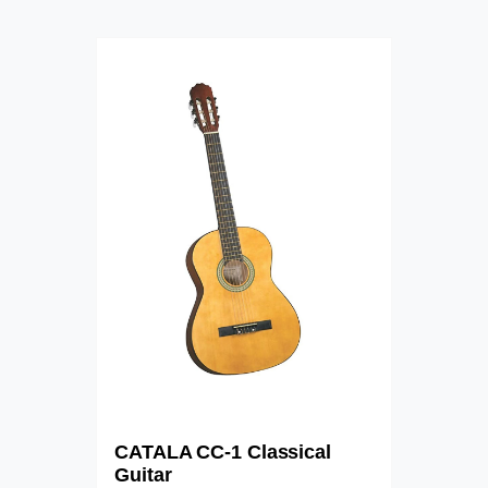
CATALA CC-1 Classical
Guitar