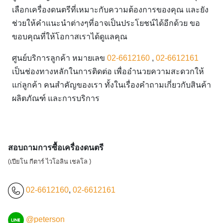
เลือกเครื่องดนตรีที่เหมาะกับความต้องการของคุณ และยัง
ช่วยให้คำแนะนำต่างๆที่อาจเป็นประโยชน์ได้อีกด้วย ขอ
ขอบคุณที่ให้โอกาสเราได้ดูแลคุณ
ศูนย์บริการลูกค้า หมายเลข
02-6612160
,
02-6612161
เป็นช่องทางหลักในการติดต่อ เพื่ออำนวยความสะดวกให้
แก่ลูกค้า คนสำคัญของเรา ทั้งในเรื่องคำถามเกี่ยวกับสินค้า
ผลิตภัณฑ์ และการบริการ
สอบถามการซื้อเครื่องดนตรี
(เปียโน กีตาร์ ไวโอลิน เชลโล )
02-6612160
,
02-6612161
@peterson