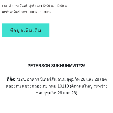
เวลาทำการ: จันทร์-ศุกร์ เวลา 10.00 น. - 19.00 น.
เสาร์-อาทิตย์ เวลา 9.00 น. - 18.30 น.
ข้อมูลเพิ่มเติม
PETERSON SUKHUNMVIT#26
ที่ตั้ง
: 712/1 อาคาร ปีเตอร์สัน ถนน สุขุมวิท 26 และ 28 เขต
คลองตัน แขวงคลองเตย กทม 10110 (ติดถนนใหญ่ ระหว่าง
ซอยสุขุมวิท 26 และ 28)