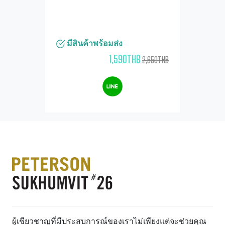
มีสินค้าพร้อมส่ง
1,590THB
2,650THB
ผู้เชียวชาญที่มีประสบการณ์ของเราไม่เพียงแต่จะช่วยคุณ