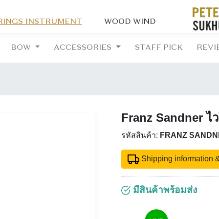
RINGS INSTRUMENT
WOOD WIND
BOW
ACCESSORIES
STAFF PICK
REVI
Franz Sandner ไวโ
รหัสสินค้า:
FRANZ SANDNE
Shipping information &
มีสินค้าพร้อมส่ง