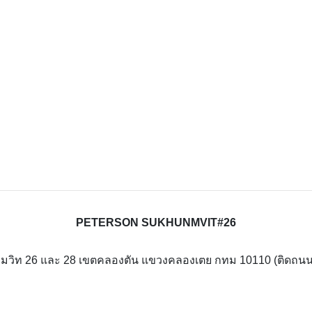
PETERSON SUKHUNMVIT#26
สุขุมวิท 26 และ 28 เขตคลองตัน แขวงคลองเตย กทม 10110 (ติดถนน