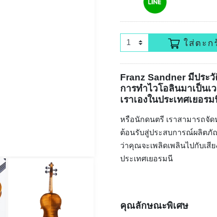
ใส่ตะกร
Franz Sandner มีประวั
การทำไวโอลินมาเป็นเว
เราเองในประเทศเยอรมนี 
หรือนักดนตรี เราสามารถจัดหา
ต้อนรับสู่ประสบการณ์ผลิตภัณ
ว่าคุณจะเพลิดเพลินไปกับเสีย
ประเทศเยอรมนี
คุณลักษณะพิเศษ