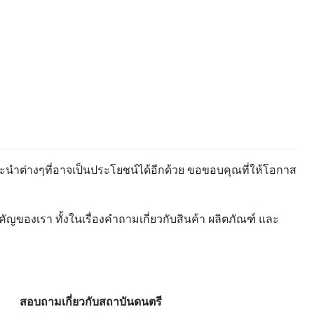
ะนำต่างๆที่อาจเป็นประโยชน์ได้อีกด้วย ขอขอบคุณที่ให้โอกาส
ของเรา ทั้งในเรื่องคำถามเกี่ยวกับสินค้า ผลิตภัณฑ์ และ
สอบถามเกี่ยวกับสถาบันดนตรี