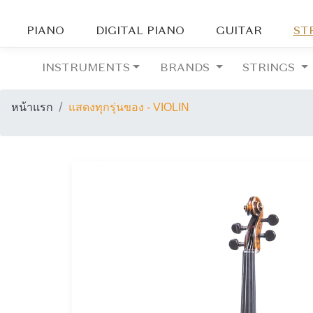
PIANO
DIGITAL PIANO
GUITAR
ST
INSTRUMENTS
BRANDS
STRINGS
หน้าแรก
แสดงทุกรุ่นของ - VIOLIN