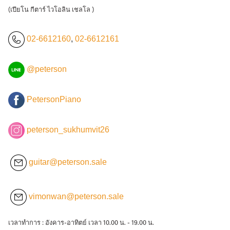
(เปียโน กีตาร์ ไวโอลิน เชลโล )
02-6612160
,
02-6612161
@peterson
PetersonPiano
peterson_sukhumvit26
guitar@peterson.sale
vimonwan@peterson.sale
เวลาทำการ : อังคาร-อาทิตย์ เวลา 10.00 น. - 19.00 น.