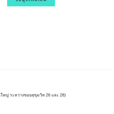
ใหญ่ ระหว่างซอยสุขุมวิท 26 และ 28)