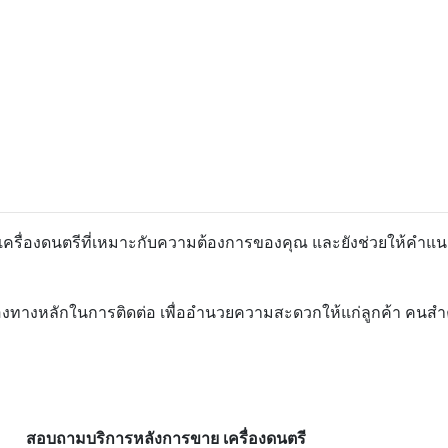
อกเครื่องดนตรีที่เหมาะกับความต้องการของคุณ และยังช่วยให้คำแน
องทางหลักในการติดต่อ เพื่ออำนวยความสะดวกให้แก่ลูกค้า คนสำคัญ
สอบถามบริการหลังการขาย เครื่องดนตรี