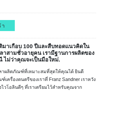
้า
ติมาเกือบ 100 ปีและสืบทอดแนวคิดใน
ลาสามชั่วอายุคน เรามีฐานการผลิตของ
ไม่ว่าคุณจะเป็นมือใหม่.
ผลิตภัณฑ์ที่เหมาะสมที่สุดให้คุณได้ ยินดี
ฑ์เครื่องดนตรีของเราที่ Franz Sandner เราหวัง
งไวโอลินดีๆ ที่เราเตรียมไว้สำหรับคุณจาก