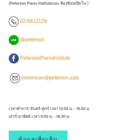
(Peterson Piano Instituteและ ห้องซ้อมเปียโน )
02-6612128
@peterson
PetersonPianoInstitute
vimonwan@peterson.sale
เวลาทำการ: จันทร์-ศุกร์ เวลา 10.00 น. - 19.00 น.
เสาร์-อาทิตย์ เวลา 9.00 น. - 18.30 น.
ข้อมูลเพิ่มเติม