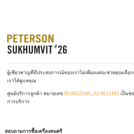
ผู้เชียวชาญที่มีประสบการณ์ของเราไม่เพียงแต่จะช่วยคุณเลื
เราได้ดูแลคุณ
ศูนย์บริการลูกค้า หมายเลข
02-6612160
,
02-6612161
เป็นช่
การบริการ
สอบถามการซื้อเครื่องดนตรี