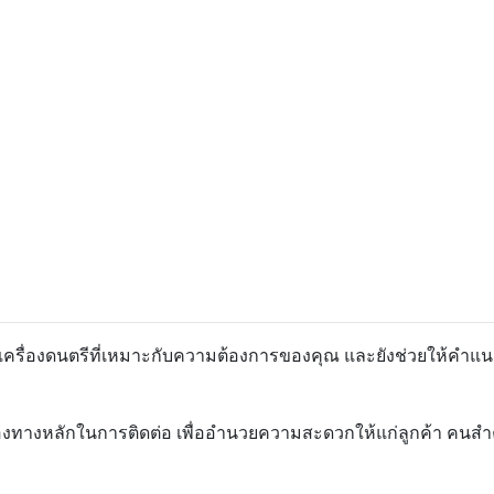
อกเครื่องดนตรีที่เหมาะกับความต้องการของคุณ และยังช่วยให้คำแน
องทางหลักในการติดต่อ เพื่ออำนวยความสะดวกให้แก่ลูกค้า คนสำคัญ