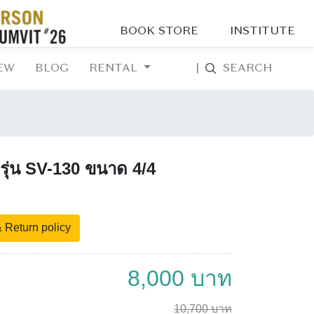
BOOK STORE
INSTITUTE
EW
BLOG
RENTAL
|
SEARCH
ุ่น SV-130 ขนาด 4/4
 Return policy
8,000 บาท
10,700 บาท