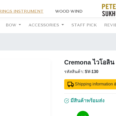
RINGS INSTRUMENT
WOOD WIND
BOW
ACCESSORIES
STAFF PICK
REVI
Cremona ไวโอลิน ร
รหัสสินค้า:
SV-130
Shipping information &
มีสินค้าพร้อมส่ง