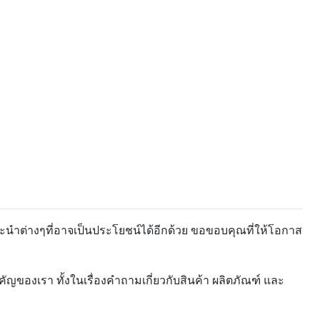
ะนำต่างๆที่อาจเป็นประโยชน์ได้อีกด้วย ขอขอบคุณที่ให้โอกาส
ของเรา ทั้งในเรื่องคำถามเกี่ยวกับสินค้า ผลิตภัณฑ์ และ