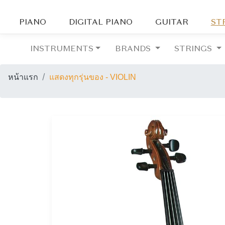
PIANO
DIGITAL PIANO
GUITAR
ST
INSTRUMENTS
BRANDS
STRINGS
หน้าแรก
แสดงทุกรุ่นของ - VIOLIN