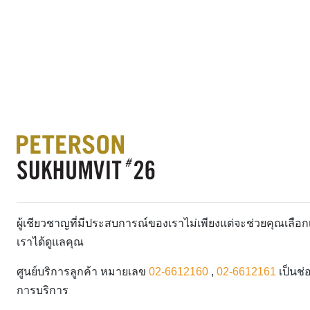
ผู้เชียวชาญที่มีประสบการณ์ของเราไม่เพียงแต่จะช่วยคุณเลื
เราได้ดูแลคุณ
ศูนย์บริการลูกค้า หมายเลข
02-6612160
,
02-6612161
เป็นช่
การบริการ