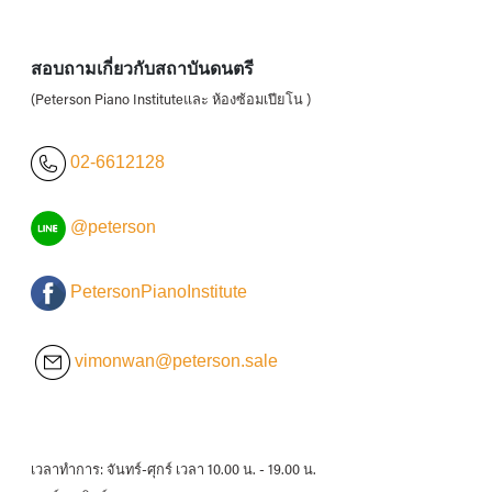
สอบถามเกี่ยวกับสถาบันดนตรี
(Peterson Piano Instituteและ ห้องซ้อมเปียโน )
02-6612128
@peterson
PetersonPianoInstitute
vimonwan@peterson.sale
เวลาทำการ: จันทร์-ศุกร์ เวลา 10.00 น. - 19.00 น.