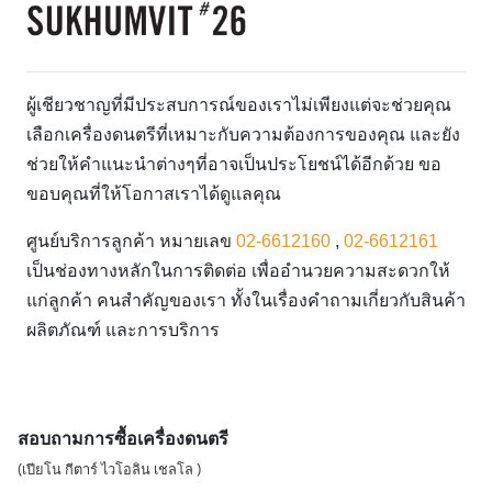
ผู้เชียวชาญที่มีประสบการณ์ของเราไม่เพียงแต่จะช่วยคุณ
เลือกเครื่องดนตรีที่เหมาะกับความต้องการของคุณ และยัง
ช่วยให้คำแนะนำต่างๆที่อาจเป็นประโยชน์ได้อีกด้วย ขอ
ขอบคุณที่ให้โอกาสเราได้ดูแลคุณ
ศูนย์บริการลูกค้า หมายเลข
02-6612160
,
02-6612161
เป็นช่องทางหลักในการติดต่อ เพื่ออำนวยความสะดวกให้
แก่ลูกค้า คนสำคัญของเรา ทั้งในเรื่องคำถามเกี่ยวกับสินค้า
ผลิตภัณฑ์ และการบริการ
สอบถามการซื้อเครื่องดนตรี
(เปียโน กีตาร์ ไวโอลิน เชลโล )