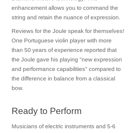
enhancement allows you to command the
string and retain the nuance of expression.
Reviews for the Joule speak for themselves!
One Portuguese violin player with more
than 50 years of experience reported that
the Joule gave his playing "new expression
and performance capabilities" compared to
the difference in balance from a classical
bow.
Ready to Perform
Musicians of electric instruments and 5-6