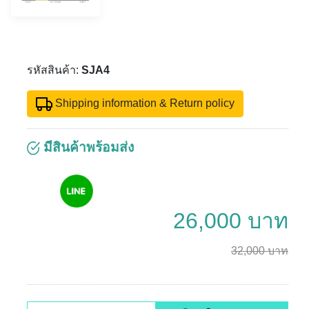
รหัสสินค้า:
SJA4
Shipping information & Return policy
มีสินค้าพร้อมส่ง
26,000 บาท
32,000 บาท