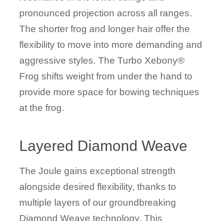
pronounced projection across all ranges.
The shorter frog and longer hair offer the
flexibility to move into more demanding and
aggressive styles. The Turbo Xebony®
Frog shifts weight from under the hand to
provide more space for bowing techniques
at the frog.
Layered Diamond Weave
The Joule gains exceptional strength
alongside desired flexibility, thanks to
multiple layers of our groundbreaking
Diamond Weave technology. This