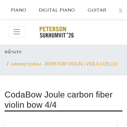
PIANO
DIGITAL PIANO
GUITAR
ST
หน้าแรก
แสดงทุกรุ่นของ - BOW FOR VIOLIN | VIOLA | CELLO
CodaBow Joule carbon fiber
violin bow 4/4