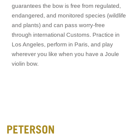
guarantees the bow is free from regulated,
endangered, and monitored species (wildlife
and plants) and can pass worry-free
through international Customs. Practice in
Los Angeles, perform in Paris, and play
wherever you like when you have a Joule
violin bow.