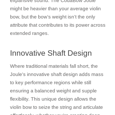
expansive sound. The CodaBow Joule
might be heavier than your average violin
bow, but the bow’s weight isn’t the only
attribute that contributes to its power across
extended ranges.
Innovative Shaft Design
Where traditional materials fall short, the
Joule's innovative shaft design adds mass
to key performance regions while still
ensuring a balanced weight and supple
flexibility. This unique design allows the
violin bow to seize the string and articulate