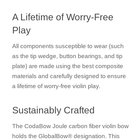
A Lifetime of Worry-Free
Play
All components susceptible to wear (such
as the tip wedge, button bearings, and tip
plate) are made using the best composite
materials and carefully designed to ensure
a lifetime of worry-free violin play.
Sustainably Crafted
The CodaBow Joule carbon fiber violin bow
holds the GlobalBow® designation. This