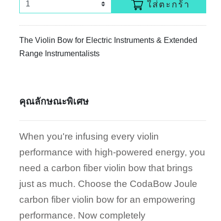
ใส่ตะกร้า
The Violin Bow for Electric Instruments & Extended
Range Instrumentalists
คุณลักษณะพิเศษ
When you're infusing every violin
performance with high-powered energy, you
need a carbon fiber violin bow that brings
just as much. Choose the CodaBow Joule
carbon fiber violin bow for an empowering
performance. Now completely