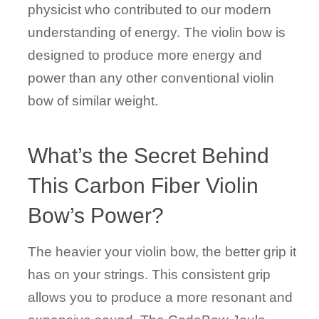
physicist who contributed to our modern
understanding of energy. The violin bow is
designed to produce more energy and
power than any other conventional violin
bow of similar weight.
What’s the Secret Behind
This Carbon Fiber Violin
Bow’s Power?
The heavier your violin bow, the better grip it
has on your strings. This consistent grip
allows you to produce a more resonant and