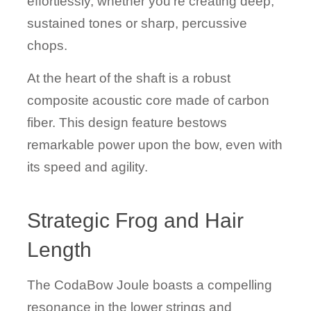
effortlessly, whether you're creating deep,
sustained tones or sharp, percussive
chops.
At the heart of the shaft is a robust
composite acoustic core made of carbon
fiber. This design feature bestows
remarkable power upon the bow, even with
its speed and agility.
Strategic Frog and Hair
Length
The CodaBow Joule boasts a compelling
resonance in the lower strings and