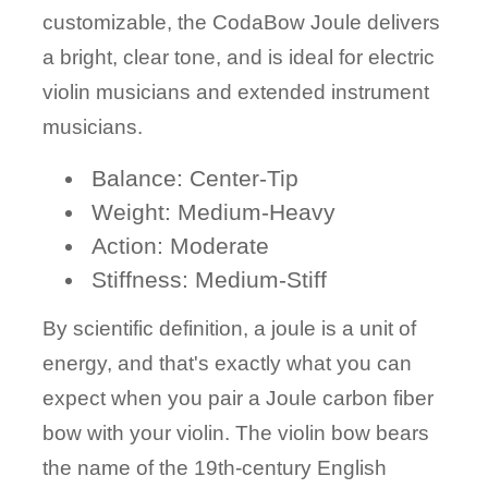
customizable, the CodaBow Joule delivers
a bright, clear tone, and is ideal for electric
violin musicians and extended instrument
musicians.
Balance: Center-Tip
Weight: Medium-Heavy
Action: Moderate
Stiffness: Medium-Stiff
By scientific definition, a joule is a unit of
energy, and that's exactly what you can
expect when you pair a Joule carbon fiber
bow with your violin. The violin bow bears
the name of the 19th-century English