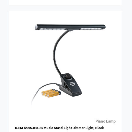
สักหลาดเพื่อป้องกันเครื่องมือ
Piano Lamp
K&M 12295-018-55 Music Stand Light Dimmer Light, Black