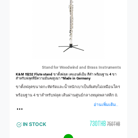
Stand for Woodwind and Brass Instruments
K&M 15232 Flute stand ขาตั้งฟลุต เคแอนด์เอ็ม สีดำ พร้อมฐาน 4 ขา
สำหรับฟลุตที่มีความมั่นคงสูงมา *Made in Germany
ขาตั้งฟลุตขนาดกะทัดรัดและน้ำหนักเบาเป็นพิเศษไม่เหมือนใคร
พร้อมฐาน 4 ขาสำหรับฟลุต เส้นผ่านศูนย์กลางหมุดพลาสติก 0.
อ่านเพิ่มเติม..
730THB
750THB
IN STOCK