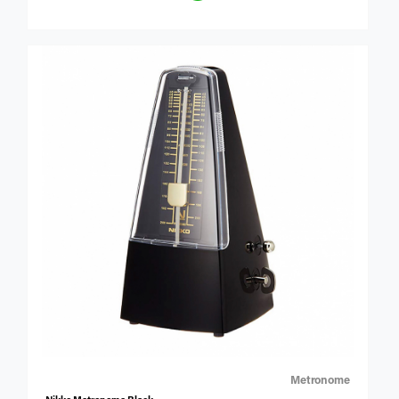
สักหลาดเพื่อป้องกันเครื่องมือหมุดพลาสติกสีดำหุ้มด้วยแหวน
สักหลาดเพื่อป้องกันเครื่องมือ
Metronome