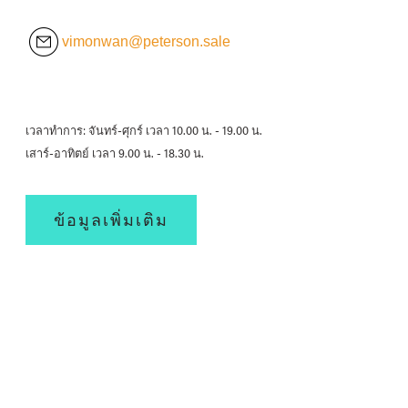
vimonwan@peterson.sale
เวลาทำการ: จันทร์-ศุกร์ เวลา 10.00 น. - 19.00 น.
เสาร์-อาทิตย์ เวลา 9.00 น. - 18.30 น.
ข้อมูลเพิ่มเติม