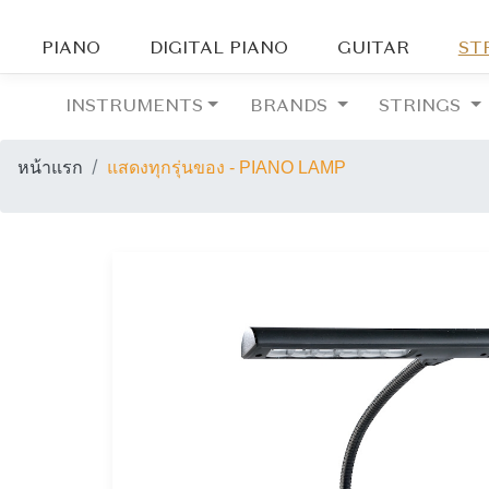
PIANO
DIGITAL PIANO
GUITAR
ST
INSTRUMENTS
BRANDS
STRINGS
หน้าแรก
แสดงทุกรุ่นของ - PIANO LAMP