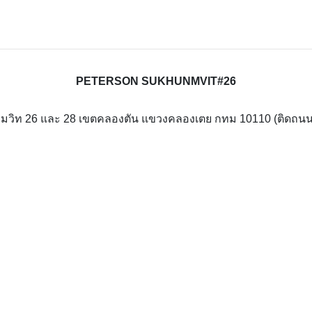
PETERSON SUKHUNMVIT#26
สุขุมวิท 26 และ 28 เขตคลองตัน แขวงคลองเตย กทม 10110 (ติดถนน