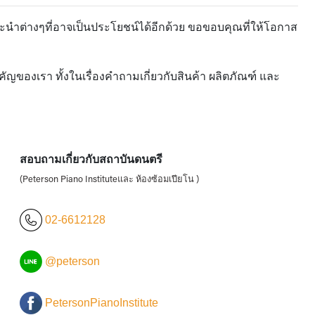
ะนำต่างๆที่อาจเป็นประโยชน์ได้อีกด้วย ขอขอบคุณที่ให้โอกาส
ของเรา ทั้งในเรื่องคำถามเกี่ยวกับสินค้า ผลิตภัณฑ์ และ
สอบถามเกี่ยวกับสถาบันดนตรี
(Peterson Piano Instituteและ ห้องซ้อมเปียโน )
02-6612128
@peterson
PetersonPianoInstitute