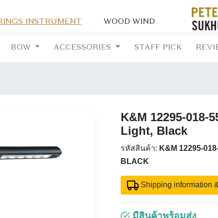
RINGS INSTRUMENT
WOOD WIND
BOW
ACCESSORIES
STAFF PICK
REVI
K&M 12295-018-5
Light, Black
รหัสสินค้า:
K&M 12295-018
BLACK
Shipping information &
มีสินค้าพร้อมส่ง