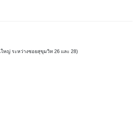
ใหญ่ ระหว่างซอยสุขุมวิท 26 และ 28)