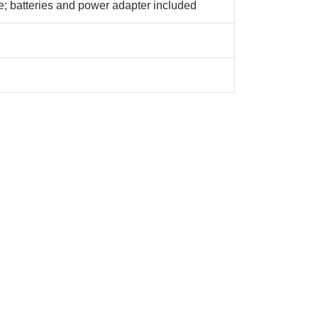
; batteries and power adapter included