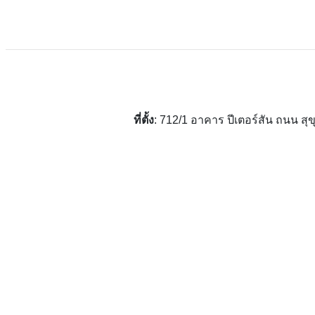
ที่ตั้ง
: 712/1 อาคาร ปีเตอร์สัน ถนน 