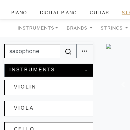
PIANO
DIGITAL PIANO
GUITAR
ST
INSTRUMENTS
BRANDS
STRINGS
INSTRUMENTS
VIOLIN
Pre
VIOLA
CELLO