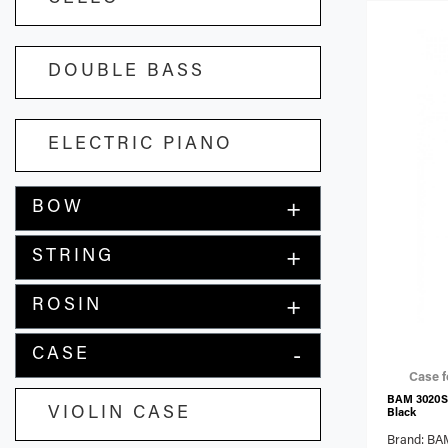
DOUBLE BASS
ELECTRIC PIANO
BOW
STRING
ROSIN
CASE
VIOLIN CASE