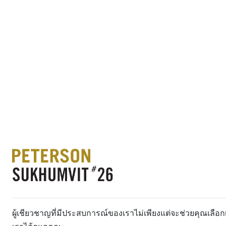
ผู้เชียวชาญที่มีประสบการณ์ของเราไม่เพียงแต่จะช่วยคุณเลื