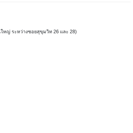
ใหญ่ ระหว่างซอยสุขุมวิท 26 และ 28)