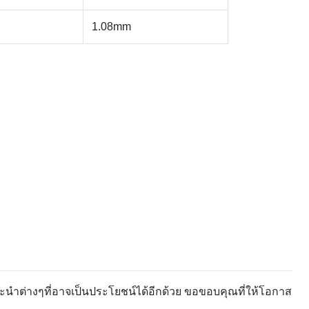
1.08mm
ะนำต่างๆที่อาจเป็นประโยชน์ได้อีกด้วย ขอขอบคุณที่ให้โอกาส