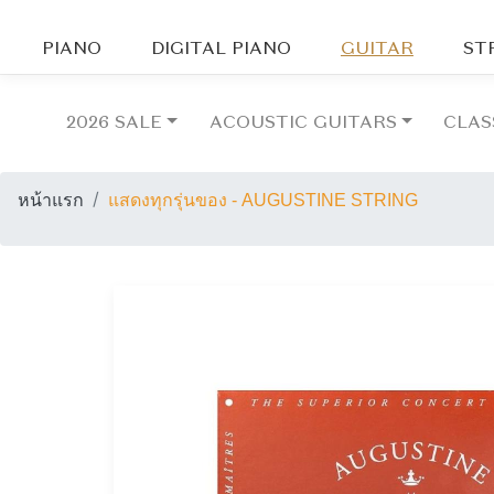
PIANO
DIGITAL PIANO
GUITAR
ST
2026 SALE
ACOUSTIC GUITARS
CLAS
หน้าแรก
แสดงทุกรุ่นของ - AUGUSTINE STRING