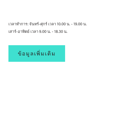
เวลาทำการ: จันทร์-ศุกร์ เวลา 10.00 น. - 19.00 น.
เสาร์-อาทิตย์ เวลา 9.00 น. - 18.30 น.
ข้อมูลเพิ่มเติม