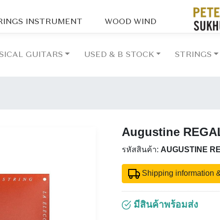
RINGS INSTRUMENT
WOOD WIND
SICAL GUITARS
USED & B STOCK
STRINGS
Augustine REGA
รหัสสินค้า:
AUGUSTINE R
Shipping information &
มีสินค้าพร้อมส่ง