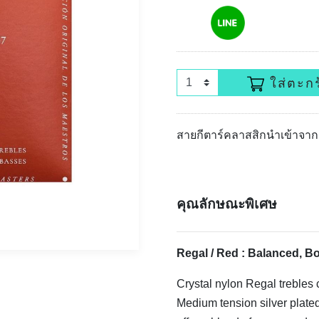
ใส่ตะกร
สายกีตาร์คลาสสิกนำเข้าจาก
คุณลักษณะพิเศษ
Regal / Red : Balanced, B
Crystal nylon Regal trebles c
Medium tension silver plate