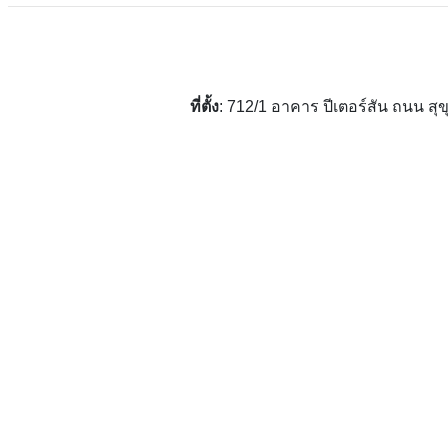
ที่ตั้ง
: 712/1 อาคาร ปีเตอร์สัน ถนน 