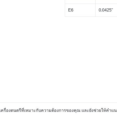
E6
0.0425"
อกเครื่องดนตรีที่เหมาะกับความต้องการของคุณ และยังช่วยให้คำแน