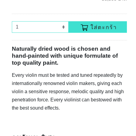
ใส่ตะกร้า
Naturally dried wood is chosen and
hand-painted with unique formulate of
top quality paint.
Every violin must be tested and tuned repeatedly by
internationally renowned violin makers, giving each
violin a sensitive response, melodic quality and high
penetration force. Every violinist can bestowed with
the best sound effects.