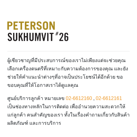
ผู้เชียวชาญที่มีประสบการณ์ของเราไม่เพียงแต่จะช่วยคุณ
เลือกเครื่องดนตรีที่เหมาะกับความต้องการของคุณ และยัง
ช่วยให้คำแนะนำต่างๆที่อาจเป็นประโยชน์ได้อีกด้วย ขอ
ขอบคุณที่ให้โอกาสเราได้ดูแลคุณ
ศูนย์บริการลูกค้า หมายเลข
02-6612160
,
02-6612161
เป็นช่องทางหลักในการติดต่อ เพื่ออำนวยความสะดวกให้
แก่ลูกค้า คนสำคัญของเรา ทั้งในเรื่องคำถามเกี่ยวกับสินค้า
ผลิตภัณฑ์ และการบริการ