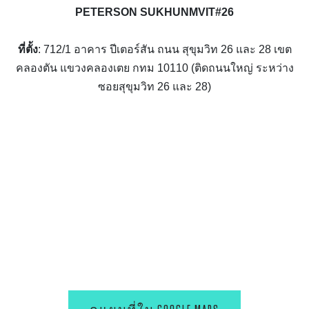
PETERSON SUKHUNMVIT#26
ที่ตั้ง
: 712/1 อาคาร ปีเตอร์สัน ถนน สุขุมวิท 26 และ 28 เขต
คลองตัน แขวงคลองเตย กทม 10110 (ติดถนนใหญ่ ระหว่าง
ซอยสุขุมวิท 26 และ 28)