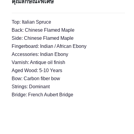
คุณลักษณะพิเศษ
Top: Italian Spruce
Back: Chinese Flamed Maple
Side: Chinese Flamed Maple
Fingerboard: Indian / African Ebony
Accessories: Indian Ebony
Varnish: Antique oil finish
Aged Wood: 5-10 Years
Bow: Carbon fiber bow
Strings: Dominant
Bridge: French Aubert Bridge