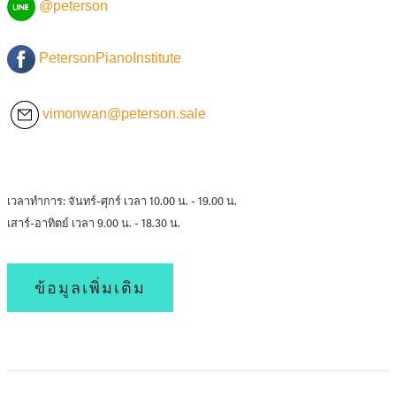
@peterson
PetersonPianoInstitute
vimonwan@peterson.sale
เวลาทำการ: จันทร์-ศุกร์ เวลา 10.00 น. - 19.00 น.
เสาร์-อาทิตย์ เวลา 9.00 น. - 18.30 น.
ข้อมูลเพิ่มเติม