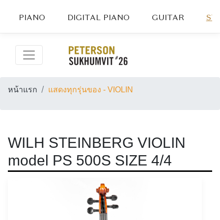
PIANO
DIGITAL PIANO
GUITAR
ST
หน้าแรก
แสดงทุกรุ่นของ - VIOLIN
WILH STEINBERG VIOLIN
model PS 500S SIZE 4/4