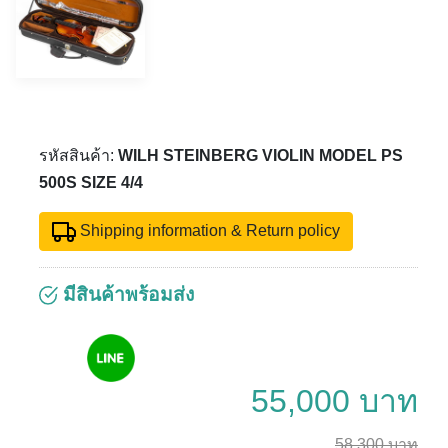
รหัสสินค้า:
WILH STEINBERG VIOLIN MODEL PS
500S SIZE 4/4
Shipping information & Return policy
มีสินค้าพร้อมส่ง
55,000 บาท
58,300 บาท