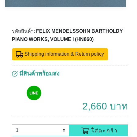
รหัสสินค้า:
FELIX MENDELSSOHN BARTHOLDY
PIANO WORKS, VOLUME I (HN860)
Shipping information & Return policy
มีสินค้าพร้อมส่ง
2,660 บาท
ใส่ตะกร้า