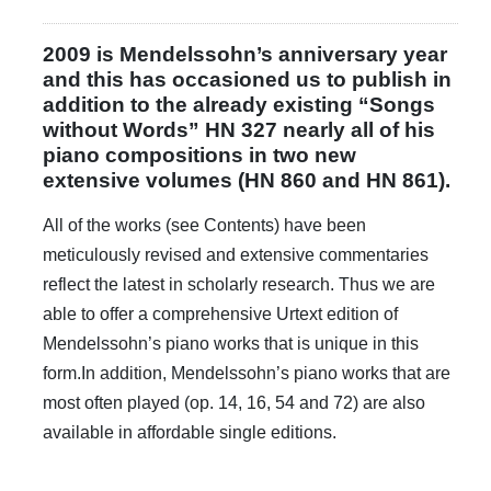
2009 is Mendelssohn’s anniversary year
and this has occasioned us to publish in
addition to the already existing “Songs
without Words” HN 327 nearly all of his
piano compositions in two new
extensive volumes (HN 860 and HN 861).
All of the works (see Contents) have been
meticulously revised and extensive commentaries
reflect the latest in scholarly research. Thus we are
able to offer a comprehensive Urtext edition of
Mendelssohn’s piano works that is unique in this
form.In addition, Mendelssohn’s piano works that are
most often played (op. 14, 16, 54 and 72) are also
available in affordable single editions.