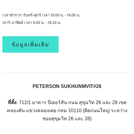
เวลาทำการ: จันทร์-ศุกร์ เวลา 10.00 น. - 19.00 น.
เสาร์-อาทิตย์ เวลา 9.00 น. - 18.30 น.
ข้อมูลเพิ่มเติม
PETERSON SUKHUNMVIT#26
ที่ตั้ง
: 712/1 อาคาร ปีเตอร์สัน ถนน สุขุมวิท 26 และ 28 เขต
คลองตัน แขวงคลองเตย กทม 10110 (ติดถนนใหญ่ ระหว่าง
ซอยสุขุมวิท 26 และ 28)