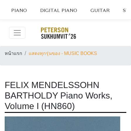
PIANO
DIGITAL PIANO
GUITAR
ST
หน้าแรก
แสดงทุกรุ่นของ - MUSIC BOOKS
FELIX MENDELSSOHN
BARTHOLDY Piano Works,
Volume I (HN860)