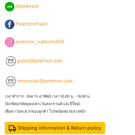
@peterson
PetersonPiano
peterson_sukhumvit26
guitar@peterson.sale
vimonwan@peterson.sale
เวลาทำการ : อังคาร-อาทิตย์ เวลา 10.00 น. - 19.00 น.
(นักขัตฤกษ์หยุดเฉพาะวันสงกรานต์ และปีใหม่)
เพื่อความสะดวกของลูกค้า โปรดนัดหมายล่วงหน้า
Shipping information & Return policy