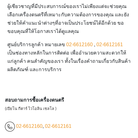
ผู้เชียวชาญที่มีประสบการณ์ของเราไม่เพียงแต่จะช่วยคุณ
เลือกเครื่องดนตรีที่เหมาะกับความต้องการของคุณ และยัง
ช่วยให้คำแนะนำต่างๆที่อาจเป็นประโยชน์ได้อีกด้วย ขอ
ขอบคุณที่ให้โอกาสเราได้ดูแลคุณ
ศูนย์บริการลูกค้า หมายเลข
02-6612160
,
02-6612161
เป็นช่องทางหลักในการติดต่อ เพื่ออำนวยความสะดวกให้
แก่ลูกค้า คนสำคัญของเรา ทั้งในเรื่องคำถามเกี่ยวกับสินค้า
ผลิตภัณฑ์ และการบริการ
สอบถามการซื้อเครื่องดนตรี
(เปียโน กีตาร์ ไวโอลิน เชลโล )
02-6612160
,
02-6612161