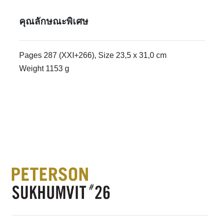
คุณลักษณะพิเศษ
Pages 287 (XXI+266), Size 23,5 x 31,0 cm
Weight 1153 g