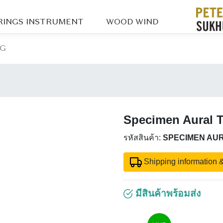
RINGS INSTRUMENT
WOOD WIND
OG
Specimen Aural T
รหัสสินค้า:
SPECIMEN AUR
Shipping information &
มีสินค้าพร้อมส่ง