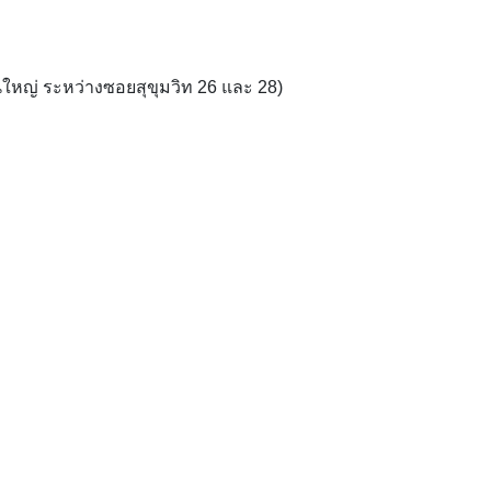
ใหญ่ ระหว่างซอยสุขุมวิท 26 และ 28)