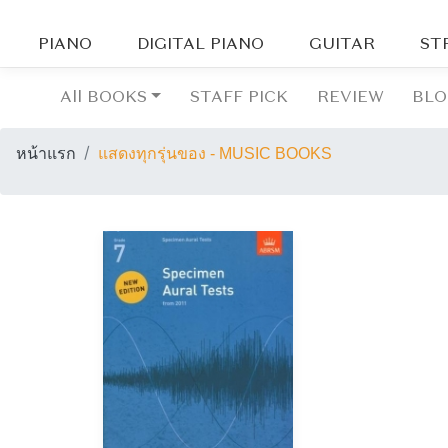
PIANO
DIGITAL PIANO
GUITAR
ST
All BOOKS
STAFF PICK
REVIEW
BL
หน้าแรก
แสดงทุกรุ่นของ - MUSIC BOOKS