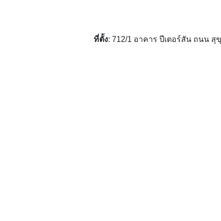
ที่ตั้ง
: 712/1 อาคาร ปีเตอร์สัน ถนน 