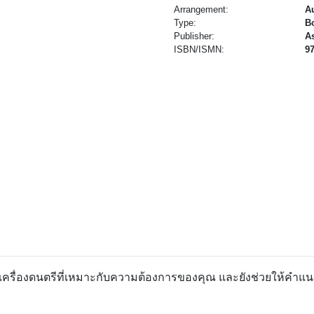
Arrangement:
Au
Type:
B
Publisher:
A
ISBN/ISMN:
9
อกเครื่องดนตรีที่เหมาะกับความต้องการของคุณ และยังช่วยให้คำแน