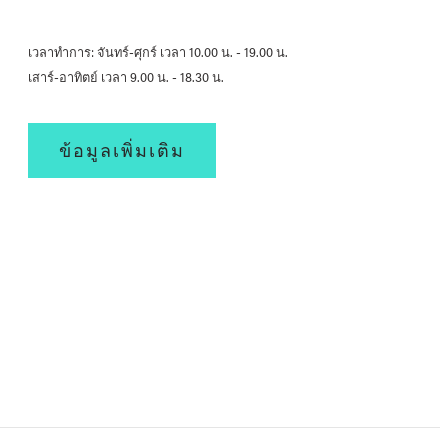
เวลาทำการ: จันทร์-ศุกร์ เวลา 10.00 น. - 19.00 น.
เสาร์-อาทิตย์ เวลา 9.00 น. - 18.30 น.
ข้อมูลเพิ่มเติม