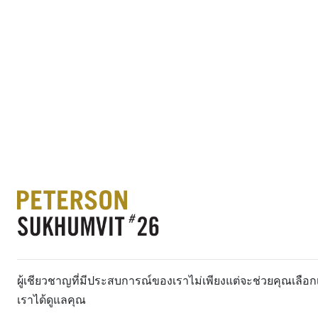
ผู้เชียวชาญที่มีประสบการณ์ของเราไม่เพียงแต่จะช่วยคุณเลื
เราได้ดูแลคุณ