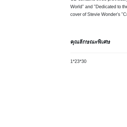
World" and "Dedicated to the
cover of Stevie Wonder's "Cr
คุณลักษณะพิเศษ
1*23*30