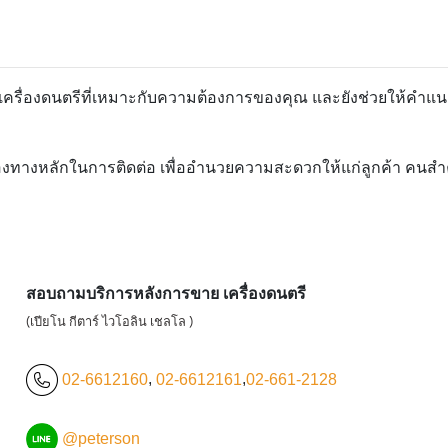
อกเครื่องดนตรีที่เหมาะกับความต้องการของคุณ และยังช่วยให้คำแน
องทางหลักในการติดต่อ เพื่ออำนวยความสะดวกให้แก่ลูกค้า คนสำคัญ
สอบถามบริการหลังการขาย เครื่องดนตรี
(เปียโน กีตาร์ ไวโอลิน เชลโล )
02-6612160
,
02-6612161
,
02-661-2128
@peterson