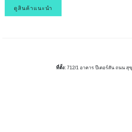
ดูสินค้าแนะนำ
ที่ตั้ง
: 712/1 อาคาร ปีเตอร์สัน ถนน 