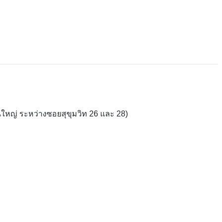
ใหญ่ ระหว่างซอยสุขุมวิท 26 และ 28)