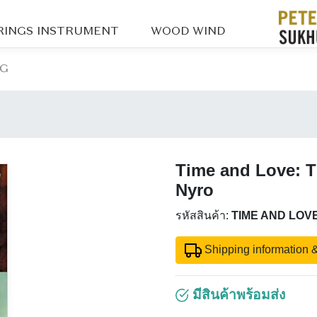
RINGS INSTRUMENT
WOOD WIND
OG
Time and Love: T
Nyro
รหัสสินค้า:
TIME AND LOV
Shipping information &
มีสินค้าพร้อมส่ง