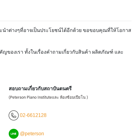
ะนำต่างๆที่อาจเป็นประโยชน์ได้อีกด้วย ขอขอบคุณที่ให้โอกาส
ของเรา ทั้งในเรื่องคำถามเกี่ยวกับสินค้า ผลิตภัณฑ์ และ
สอบถามเกี่ยวกับสถาบันดนตรี
(Peterson Piano Instituteและ ห้องซ้อมเปียโน )
02-6612128
@peterson