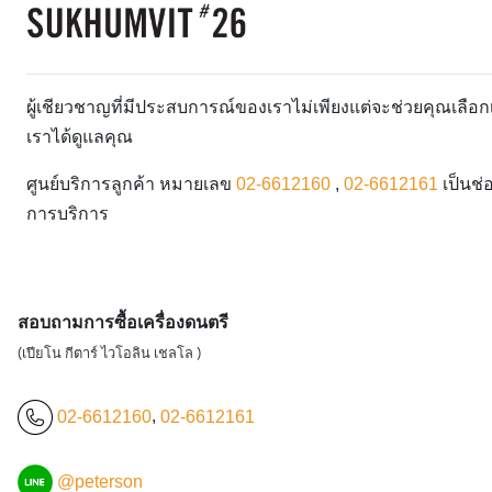
ผู้เชียวชาญที่มีประสบการณ์ของเราไม่เพียงแต่จะช่วยคุณเลื
เราได้ดูแลคุณ
ศูนย์บริการลูกค้า หมายเลข
02-6612160
,
02-6612161
เป็นช่
การบริการ
สอบถามการซื้อเครื่องดนตรี
(เปียโน กีตาร์ ไวโอลิน เชลโล )
02-6612160
,
02-6612161
@peterson