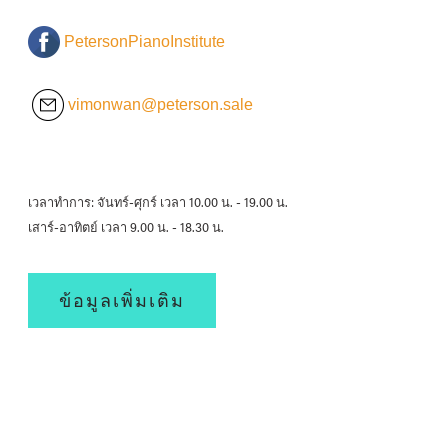
PetersonPianoInstitute
vimonwan@peterson.sale
เวลาทำการ: จันทร์-ศุกร์ เวลา 10.00 น. - 19.00 น.
เสาร์-อาทิตย์ เวลา 9.00 น. - 18.30 น.
ข้อมูลเพิ่มเติม