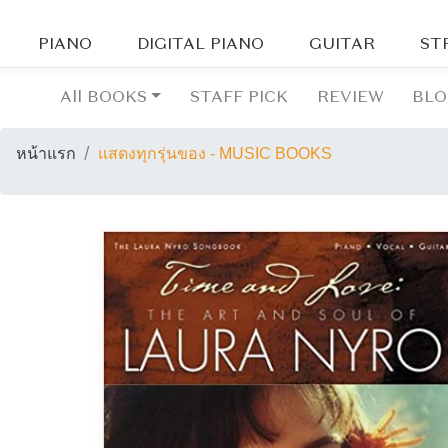
PIANO
DIGITAL PIANO
GUITAR
ST
All BOOKS
STAFF PICK
REVIEW
BL
หน้าแรก
แสดงทุกรุ่นของ - MUSIC BOOKS