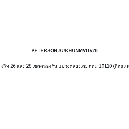
PETERSON SUKHUNMVIT#26
สุขุมวิท 26 และ 28 เขตคลองตัน แขวงคลองเตย กทม 10110 (ติดถนน