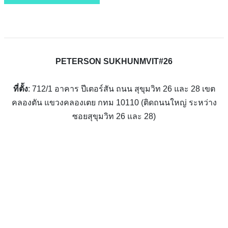
PETERSON SUKHUNMVIT#26
ที่ตั้ง
: 712/1 อาคาร ปีเตอร์สัน ถนน สุขุมวิท 26 และ 28 เขต
คลองตัน แขวงคลองเตย กทม 10110 (ติดถนนใหญ่ ระหว่าง
ซอยสุขุมวิท 26 และ 28)