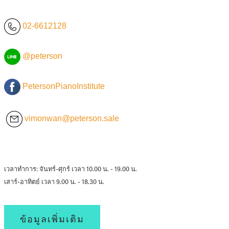
02-6612128
@peterson
PetersonPianoInstitute
vimonwan@peterson.sale
เวลาทำการ: จันทร์-ศุกร์ เวลา 10.00 น. - 19.00 น.
เสาร์-อาทิตย์ เวลา 9.00 น. - 18.30 น.
ข้อมูลเพิ่มเติม