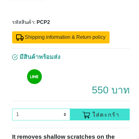
รหัสสินค้า:
PCP2
Shipping information & Return policy
มีสินค้าพร้อมส่ง
550 บาท
ใส่ตะกร้า
It removes shallow scratches on the