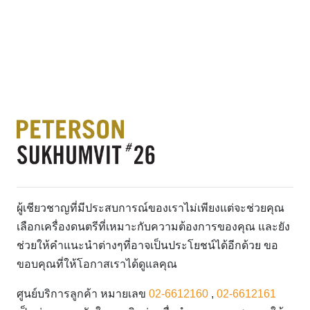
ผู้เชียวชาญที่มีประสบการณ์ของเราไม่เพียงแต่จะช่วยคุณ
เลือกเครื่องดนตรีที่เหมาะกับความต้องการของคุณ และยัง
ช่วยให้คำแนะนำต่างๆที่อาจเป็นประโยชน์ได้อีกด้วย ขอ
ขอบคุณที่ให้โอกาสเราได้ดูแลคุณ
ศูนย์บริการลูกค้า หมายเลข
02-6612160
,
02-6612161