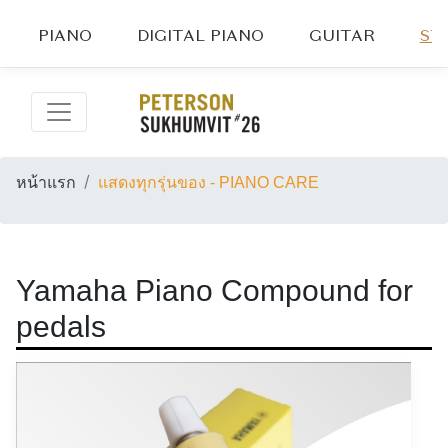
PIANO
DIGITAL PIANO
GUITAR
ST
หน้าแรก
แสดงทุกรุ่นของ - PIANO CARE
Yamaha Piano Compound for
pedals