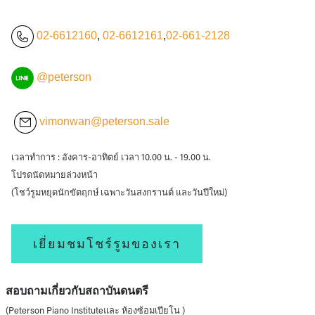
02-6612160
,
02-6612161
,
02-661-2128
@peterson
vimonwan@peterson.sale
เวลาทำการ : อังคาร-อาทิตย์ เวลา 10.00 น. - 19.00 น.
โปรดนัดหมายล่วงหน้า
(โชว์รูมหยุดนักขัตฤกษ์ เฉพาะวันสงกรานต์ และวันปีใหม่)
เยี่ยมชมโชร์รูมของเรา
สอบถามเกี่ยวกับสถาบันดนตรี
(Peterson Piano Instituteและ ห้องซ้อมเปียโน )