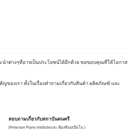
ะนำต่างๆที่อาจเป็นประโยชน์ได้อีกด้วย ขอขอบคุณที่ให้โอกาส
ของเรา ทั้งในเรื่องคำถามเกี่ยวกับสินค้า ผลิตภัณฑ์ และ
สอบถามเกี่ยวกับสถาบันดนตรี
(Peterson Piano Instituteและ ห้องซ้อมเปียโน )