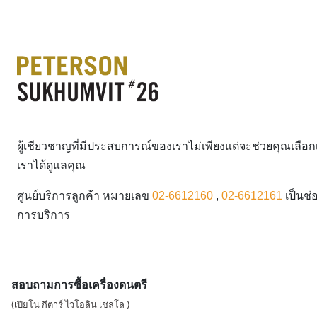
ผู้เชียวชาญที่มีประสบการณ์ของเราไม่เพียงแต่จะช่วยคุณเลื
เราได้ดูแลคุณ
ศูนย์บริการลูกค้า หมายเลข
02-6612160
,
02-6612161
เป็นช่
การบริการ
สอบถามการซื้อเครื่องดนตรี
(เปียโน กีตาร์ ไวโอลิน เชลโล )