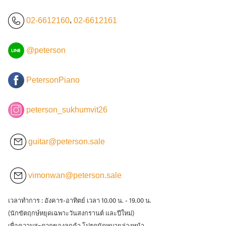
02-6612160
,
02-6612161
@peterson
PetersonPiano
peterson_sukhumvit26
guitar@peterson.sale
vimonwan@peterson.sale
เวลาทำการ : อังคาร-อาทิตย์ เวลา 10.00 น. - 19.00 น.
(นักขัตฤกษ์หยุดเฉพาะวันสงกรานต์ และปีใหม่)