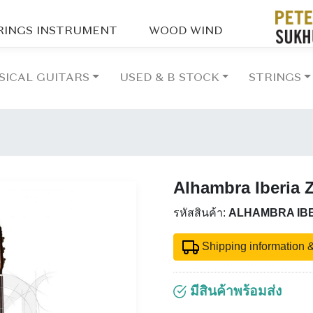
RINGS INSTRUMENT
WOOD WIND
SICAL GUITARS
USED & B STOCK
STRINGS
Alhambra Iberia Z
รหัสสินค้า:
ALHAMBRA IBE
Shipping information &
มีสินค้าพร้อมส่ง