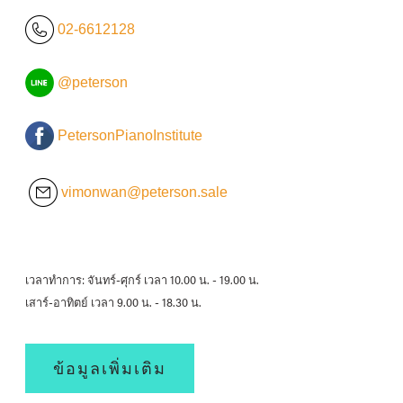
02-6612128
@peterson
PetersonPianoInstitute
vimonwan@peterson.sale
เวลาทำการ: จันทร์-ศุกร์ เวลา 10.00 น. - 19.00 น.
เสาร์-อาทิตย์ เวลา 9.00 น. - 18.30 น.
ข้อมูลเพิ่มเติม