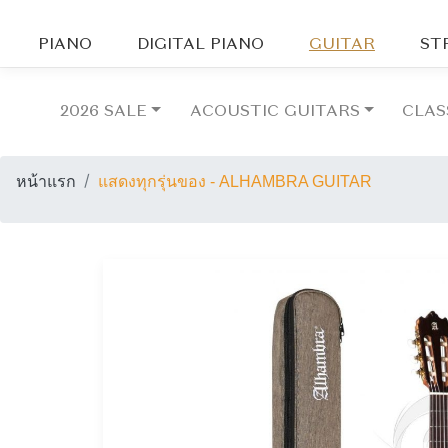
PIANO
DIGITAL PIANO
GUITAR
ST
2026 SALE
ACOUSTIC GUITARS
CLAS
หน้าแรก
แสดงทุกรุ่นของ - ALHAMBRA GUITAR