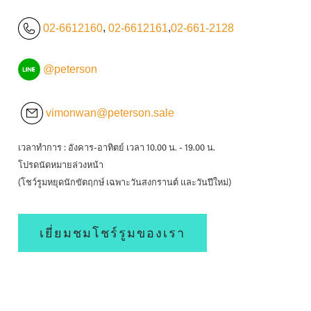
02-6612160
,
02-6612161
,
02-661-2128
@peterson
vimonwan@peterson.sale
เวลาทำการ : อังคาร-อาทิตย์ เวลา 10.00 น. - 19.00 น.
โปรดนัดหมายล่วงหน้า
(โชว์รูมหยุดนักขัตฤกษ์ เฉพาะวันสงกรานต์ และวันปีใหม่)
เยี่ยมชมโชร์รูมของเรา