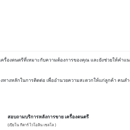
อกเครื่องดนตรีที่เหมาะกับความต้องการของคุณ และยังช่วยให้คำแน
องทางหลักในการติดต่อ เพื่ออำนวยความสะดวกให้แก่ลูกค้า คนสำคัญ
สอบถามบริการหลังการขาย เครื่องดนตรี
(เปียโน กีตาร์ ไวโอลิน เชลโล )