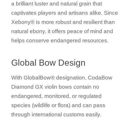
a brilliant luster and natural grain that
captivates players and artisans alike. Since
Xebony® is more robust and resilient than
natural ebony, it offers peace of mind and
helps conserve endangered resources.
Global Bow Design
With GlobalBow® designation, CodaBow
Diamond GX violin bows contain no
endangered, monitored, or regulated
species (wildlife or flora) and can pass
through international customs easily.