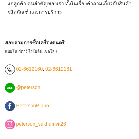
แก่ลูกค้า คนสำคัญของเรา ทั้งในเรื่องคำถามเกี่ยวกับสินค้า
ผลิตภัณฑ์ และการบริการ
สอบถามการซื้อเครื่องดนตรี
(เปียโน กีตาร์ ไวโอลิน เชลโล )
02-6612160
,
02-6612161
@peterson
PetersonPiano
peterson_sukhumvit26