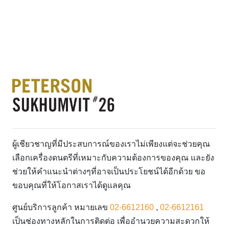
ผู้เชียวชาญที่มีประสบการณ์ของเราไม่เพียงแต่จะช่วยคุณ
เลือกเครื่องดนตรีที่เหมาะกับความต้องการของคุณ และยัง
ช่วยให้คำแนะนำต่างๆที่อาจเป็นประโยชน์ได้อีกด้วย ขอ
ขอบคุณที่ให้โอกาสเราได้ดูแลคุณ
ศูนย์บริการลูกค้า หมายเลข
02-6612160
,
02-6612161
เป็นช่องทางหลักในการติดต่อ เพื่ออำนวยความสะดวกให้