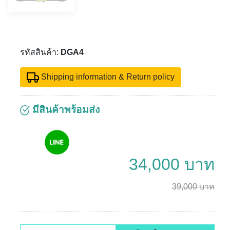
รหัสสินค้า:
DGA4
Shipping information & Return policy
มีสินค้าพร้อมส่ง
34,000 บาท
39,000 บาท