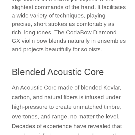
slightest commands of the hand. It facilitates
a wide variety of techniques, playing
precise, short strokes as comfortably as
rich, long tones. The CodaBow Diamond
GX violin bow blends naturally in ensembles
and projects beautifully for soloists.
Blended Acoustic Core
An Acoustic Core made of blended Kevlar,
carbon, and natural fibers is infused under
high-pressure to create unmatched timbre,
overtones, and range, no matter the level.
Decades of experience have revealed that