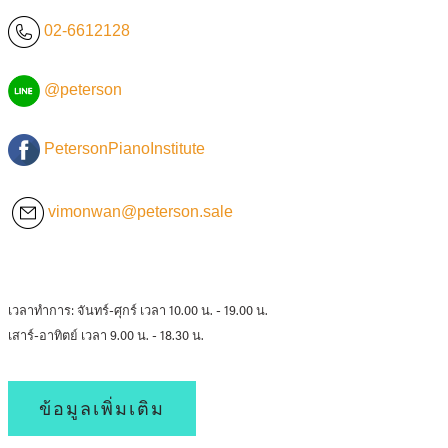
02-6612128
@peterson
PetersonPianoInstitute
vimonwan@peterson.sale
เวลาทำการ: จันทร์-ศุกร์ เวลา 10.00 น. - 19.00 น.
เสาร์-อาทิตย์ เวลา 9.00 น. - 18.30 น.
ข้อมูลเพิ่มเติม