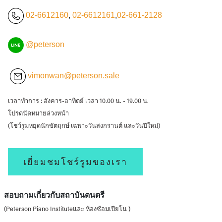
02-6612160
,
02-6612161
,
02-661-2128
@peterson
vimonwan@peterson.sale
เวลาทำการ : อังคาร-อาทิตย์ เวลา 10.00 น. - 19.00 น.
โปรดนัดหมายล่วงหน้า
(โชว์รูมหยุดนักขัตฤกษ์ เฉพาะวันสงกรานต์ และวันปีใหม่)
เยี่ยมชมโชร์รูมของเรา
สอบถามเกี่ยวกับสถาบันดนตรี
(Peterson Piano Instituteและ ห้องซ้อมเปียโน )