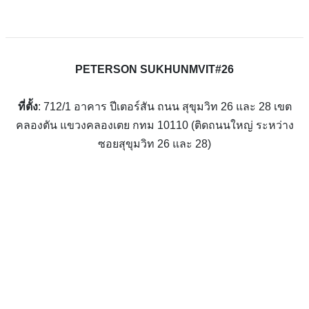
PETERSON SUKHUNMVIT#26
ที่ตั้ง
: 712/1 อาคาร ปีเตอร์สัน ถนน สุขุมวิท 26 และ 28 เขต
คลองตัน แขวงคลองเตย กทม 10110 (ติดถนนใหญ่ ระหว่าง
ซอยสุขุมวิท 26 และ 28)