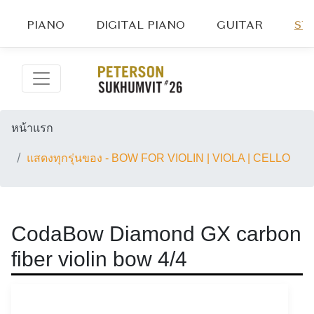
PIANO
DIGITAL PIANO
GUITAR
ST
หน้าแรก
แสดงทุกรุ่นของ - BOW FOR VIOLIN | VIOLA | CELLO
CodaBow Diamond GX carbon
fiber violin bow 4/4