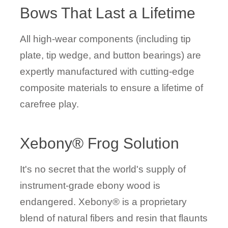
Bows That Last a Lifetime
All high-wear components (including tip
plate, tip wedge, and button bearings) are
expertly manufactured with cutting-edge
composite materials to ensure a lifetime of
carefree play.
Xebony® Frog Solution
It's no secret that the world's supply of
instrument-grade ebony wood is
endangered. Xebony® is a proprietary
blend of natural fibers and resin that flaunts