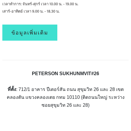
เวลาทำการ: จันทร์-ศุกร์ เวลา 10.00 น. - 19.00 น.
เสาร์-อาทิตย์ เวลา 9.00 น. - 18.30 น.
ข้อมูลเพิ่มเติม
PETERSON SUKHUNMVIT#26
ที่ตั้ง
: 712/1 อาคาร ปีเตอร์สัน ถนน สุขุมวิท 26 และ 28 เขต
คลองตัน แขวงคลองเตย กทม 10110 (ติดถนนใหญ่ ระหว่าง
ซอยสุขุมวิท 26 และ 28)