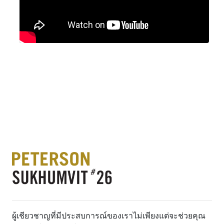
ผู้เชียวชาญที่มีประสบการณ์ของเราไม่เพียงแต่จะช่วยคุณ