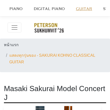
PIANO
DIGITAL PIANO
GUITAR
ST
หน้าแรก
แสดงทุกรุ่นของ - SAKURAI KOHNO CLASSICAL
GUITAR
Masaki Sakurai Model Concert
J