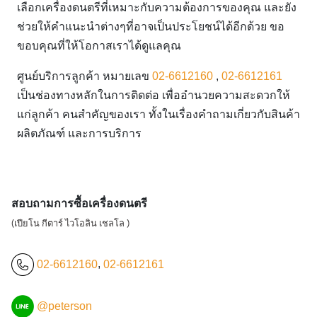
เลือกเครื่องดนตรีที่เหมาะกับความต้องการของคุณ และยัง
ช่วยให้คำแนะนำต่างๆที่อาจเป็นประโยชน์ได้อีกด้วย ขอ
ขอบคุณที่ให้โอกาสเราได้ดูแลคุณ
ศูนย์บริการลูกค้า หมายเลข
02-6612160
,
02-6612161
เป็นช่องทางหลักในการติดต่อ เพื่ออำนวยความสะดวกให้
แก่ลูกค้า คนสำคัญของเรา ทั้งในเรื่องคำถามเกี่ยวกับสินค้า
ผลิตภัณฑ์ และการบริการ
สอบถามการซื้อเครื่องดนตรี
(เปียโน กีตาร์ ไวโอลิน เชลโล )
02-6612160
,
02-6612161
@peterson