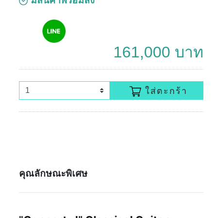
มีสินค้าพร้อมส่ง
161,000 บาท
ใส่ตะกร้า
คุณลักษณะพิเศษ