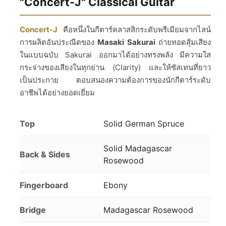
"Concert-J" Classical Guitar
Concert-J
คือหนึ่งในกีตาร์คลาสสิกระดับพรีเมียมจากไลน์
การผลิตอันประณีตของ
Masaki Sakurai
ถ่ายทอดสุ้มเสียง
ในแบบฉบับ Sakurai ออกมาได้อย่างทรงพลัง มีความใส
กระจ่างของเสียงในทุกย่าน (Clarity) และให้ซัสเทนที่ยาว
เป็นประกาย ตอบสนองความต้องการของนักกีตาร์ระดับ
อาชีพได้อย่างยอดเยี่ยม
Top
Solid German Spruce
Solid Madagascar
Back & Sides
Rosewood
Fingerboard
Ebony
Bridge
Madagascar Rosewood