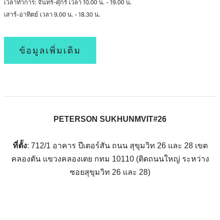
เวลาทำการ: จันทร์-ศุกร์ เวลา 10.00 น. - 19.00 น.
เสาร์-อาทิตย์ เวลา 9.00 น. - 18.30 น.
ข้อมูลเพิ่มเติม
PETERSON SUKHUNMVIT#26
ที่ตั้ง
: 712/1 อาคาร ปีเตอร์สัน ถนน สุขุมวิท 26 และ 28 เขต
คลองตัน แขวงคลองเตย กทม 10110 (ติดถนนใหญ่ ระหว่าง
ซอยสุขุมวิท 26 และ 28)