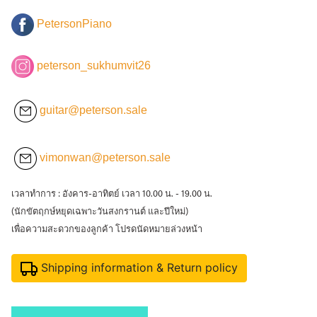
PetersonPiano
peterson_sukhumvit26
guitar@peterson.sale
vimonwan@peterson.sale
เวลาทำการ : อังคาร-อาทิตย์ เวลา 10.00 น. - 19.00 น.
(นักขัตฤกษ์หยุดเฉพาะวันสงกรานต์ และปีใหม่)
เพื่อความสะดวกของลูกค้า โปรดนัดหมายล่วงหน้า
Shipping information & Return policy