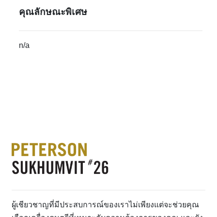
คุณลักษณะพิเศษ
n/a
ผู้เชียวชาญที่มีประสบการณ์ของเราไม่เพียงแต่จะช่วยคุณ