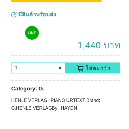
มีสินค้าพร้อมส่ง
1,440 บาท
ใส่ตะกร้า
Category: G.
HENLE VERLAG | PIANO URTEXT Brand:
G.HENLE VERLAGBy : HAYDN