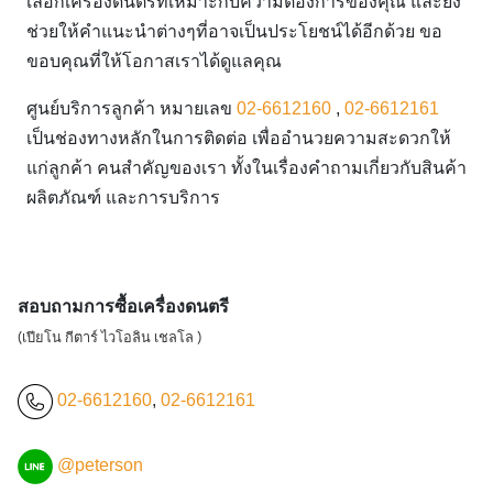
เลือกเครื่องดนตรีที่เหมาะกับความต้องการของคุณ และยัง
ช่วยให้คำแนะนำต่างๆที่อาจเป็นประโยชน์ได้อีกด้วย ขอ
ขอบคุณที่ให้โอกาสเราได้ดูแลคุณ
ศูนย์บริการลูกค้า หมายเลข
02-6612160
,
02-6612161
เป็นช่องทางหลักในการติดต่อ เพื่ออำนวยความสะดวกให้
แก่ลูกค้า คนสำคัญของเรา ทั้งในเรื่องคำถามเกี่ยวกับสินค้า
ผลิตภัณฑ์ และการบริการ
สอบถามการซื้อเครื่องดนตรี
(เปียโน กีตาร์ ไวโอลิน เชลโล )
02-6612160
,
02-6612161
@peterson