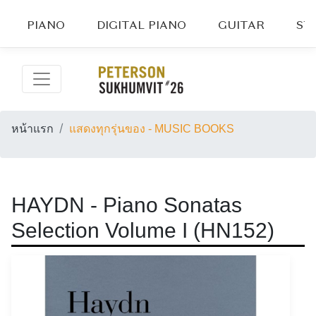
PIANO
DIGITAL PIANO
GUITAR
ST
หน้าแรก
แสดงทุกรุ่นของ - MUSIC BOOKS
HAYDN - Piano Sonatas
Selection Volume I (HN152)