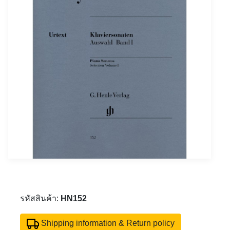
รหัสสินค้า:
HN152
Shipping information & Return policy