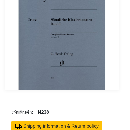
รหัสสินค้า:
HN238
Shipping information & Return policy