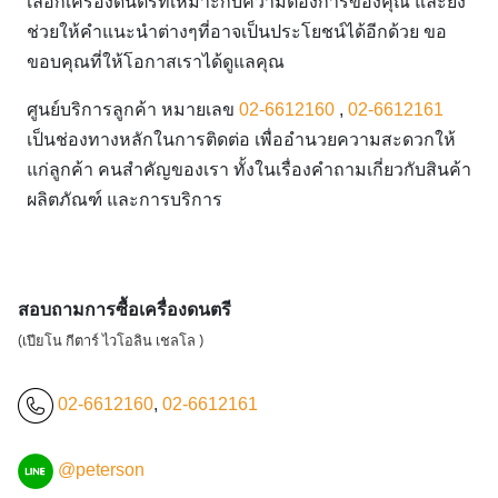
เลือกเครื่องดนตรีที่เหมาะกับความต้องการของคุณ และยัง
ช่วยให้คำแนะนำต่างๆที่อาจเป็นประโยชน์ได้อีกด้วย ขอ
ขอบคุณที่ให้โอกาสเราได้ดูแลคุณ
ศูนย์บริการลูกค้า หมายเลข
02-6612160
,
02-6612161
เป็นช่องทางหลักในการติดต่อ เพื่ออำนวยความสะดวกให้
แก่ลูกค้า คนสำคัญของเรา ทั้งในเรื่องคำถามเกี่ยวกับสินค้า
ผลิตภัณฑ์ และการบริการ
สอบถามการซื้อเครื่องดนตรี
(เปียโน กีตาร์ ไวโอลิน เชลโล )
02-6612160
,
02-6612161
@peterson