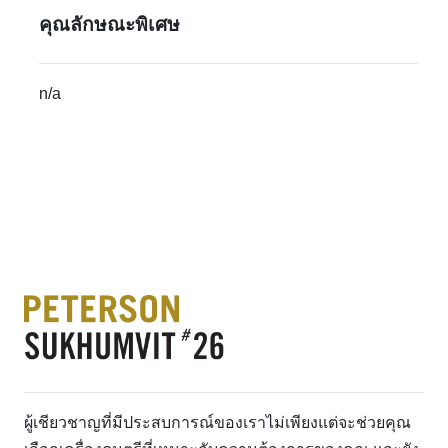
คุณลักษณะพิเศษ
n/a
ผู้เชียวชาญที่มีประสบการณ์ของเราไม่เพียงแต่จะช่วยคุณ