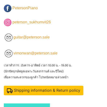
PetersonPiano
peterson_sukhumvit26
guitar@peterson.sale
vimonwan@peterson.sale
เวลาทำการ : อังคาร-อาทิตย์ เวลา 10.00 น. - 19.00 น.
(นักขัตฤกษ์หยุดเฉพาะวันสงกรานต์ และปีใหม่)
เพื่อความสะดวกของลูกค้า โปรดนัดหมายล่วงหน้า
Shipping information & Return policy