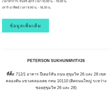
เวลาทำการ: จันทร์-ศุกร์ เวลา 10.00 น. - 19.00 น.
เสาร์-อาทิตย์ เวลา 9.00 น. - 18.30 น.
ข้อมูลเพิ่มเติม
PETERSON SUKHUNMVIT#26
ที่ตั้ง
: 712/1 อาคาร ปีเตอร์สัน ถนน สุขุมวิท 26 และ 28 เขต
คลองตัน แขวงคลองเตย กทม 10110 (ติดถนนใหญ่ ระหว่าง
ซอยสุขุมวิท 26 และ 28)