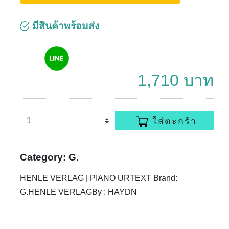
มีสินค้าพร้อมส่ง
1,710 บาท
ใส่ตะกร้า
Category: G.
HENLE VERLAG | PIANO URTEXT Brand:
G.HENLE VERLAGBy : HAYDN