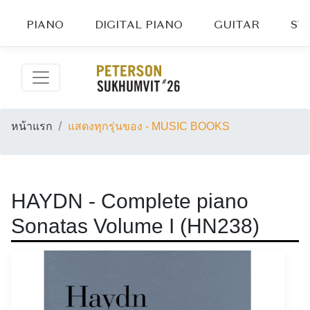
PIANO
DIGITAL PIANO
GUITAR
ST
หน้าแรก
แสดงทุกรุ่นของ - MUSIC BOOKS
HAYDN - Complete piano
Sonatas Volume I (HN238)