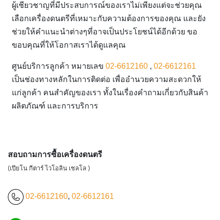
ผู้เชียวชาญที่มีประสบการณ์ของเราไม่เพียงแต่จะช่วยคุณ
เลือกเครื่องดนตรีที่เหมาะกับความต้องการของคุณ และยัง
ช่วยให้คำแนะนำต่างๆที่อาจเป็นประโยชน์ได้อีกด้วย ขอ
ขอบคุณที่ให้โอกาสเราได้ดูแลคุณ
ศูนย์บริการลูกค้า หมายเลข
02-6612160
,
02-6612161
เป็นช่องทางหลักในการติดต่อ เพื่ออำนวยความสะดวกให้
แก่ลูกค้า คนสำคัญของเรา ทั้งในเรื่องคำถามเกี่ยวกับสินค้า
ผลิตภัณฑ์ และการบริการ
สอบถามการซื้อเครื่องดนตรี
(เปียโน กีตาร์ ไวโอลิน เชลโล )
02-6612160
,
02-6612161