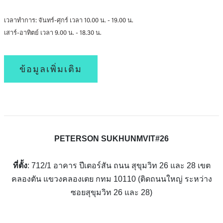
เวลาทำการ: จันทร์-ศุกร์ เวลา 10.00 น. - 19.00 น.
เสาร์-อาทิตย์ เวลา 9.00 น. - 18.30 น.
ข้อมูลเพิ่มเติม
PETERSON SUKHUNMVIT#26
ที่ตั้ง
: 712/1 อาคาร ปีเตอร์สัน ถนน สุขุมวิท 26 และ 28 เขต
คลองตัน แขวงคลองเตย กทม 10110 (ติดถนนใหญ่ ระหว่าง
ซอยสุขุมวิท 26 และ 28)