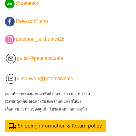
@peterson
PetersonPiano
peterson_sukhumvit26
guitar@peterson.sale
vimonwan@peterson.sale
เวลาทำการ : อังคาร-อาทิตย์ เวลา 10.00 น. - 19.00 น.
(นักขัตฤกษ์หยุดเฉพาะวันสงกรานต์ และปีใหม่)
เพื่อความสะดวกของลูกค้า โปรดนัดหมายล่วงหน้า
Shipping information & Return policy