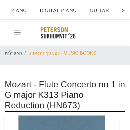
PIANO
DIGITAL PIANO
GUITAR
ST
หน้าแรก
แสดงทุกรุ่นของ - MUSIC BOOKS
Mozart - Flute Concerto no 1 in
G major K313 Piano
Reduction (HN673)