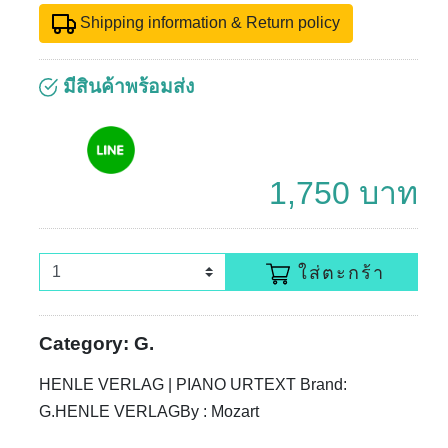
Shipping information & Return policy
มีสินค้าพร้อมส่ง
1,750 บาท
ใส่ตะกร้า
Category: G.
HENLE VERLAG | PIANO URTEXT Brand:
G.HENLE VERLAGBy : Mozart